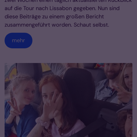
zwei Wochen einen täglich aktualisierten Rückblick
auf die Tour nach Lissabon gegeben. Nun sind
diese Beiträge zu einem großen Bericht
zusammengeführt worden. Schaut selbst.
mehr