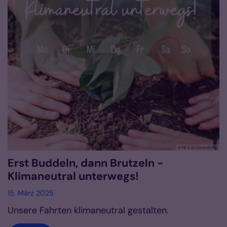
© FB KJA Düren|Eifel
Erst Buddeln, dann Brutzeln -
Klimaneutral unterwegs!
15. März 2025
Unsere Fahrten klimaneutral gestalten.