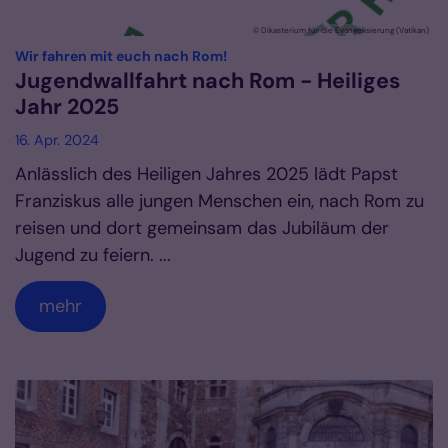
© Dikasterium für die Evangelisierung (Vatikan)
:
Wir fahren mit euch nach Rom!
Jugendwallfahrt nach Rom - Heiliges
Jahr 2025
16. Apr. 2024
Anlässlich des Heiligen Jahres 2025 lädt Papst
Franziskus alle jungen Menschen ein, nach Rom zu
reisen und dort gemeinsam das Jubiläum der
Jugend zu feiern. ...
mehr