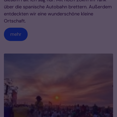
über die spanische Autobahn brettern. Außerdem
entdeckten wir eine wunderschöne kleine
Ortschaft.
mehr