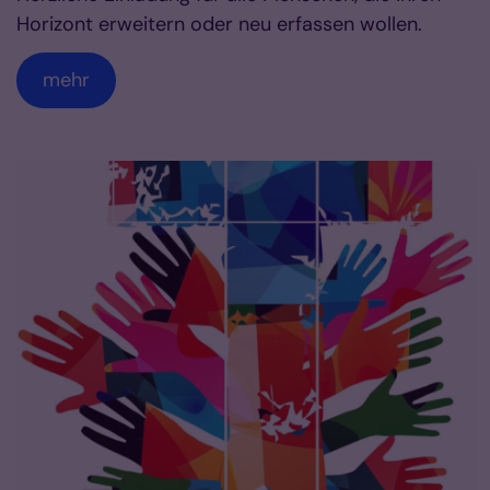
Horizont erweitern oder neu erfassen wollen.
mehr