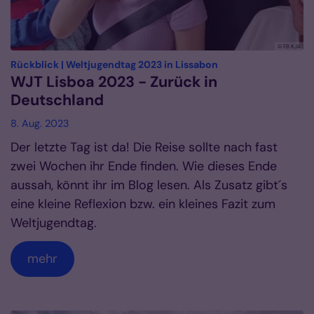
© FB KJA
:
Rückblick | Weltjugendtag 2023 in Lissabon
WJT Lisboa 2023 - Zurück in
Deutschland
8. Aug. 2023
Der letzte Tag ist da! Die Reise sollte nach fast
zwei Wochen ihr Ende finden. Wie dieses Ende
aussah, könnt ihr im Blog lesen. Als Zusatz gibt´s
eine kleine Reflexion bzw. ein kleines Fazit zum
Weltjugendtag.
mehr