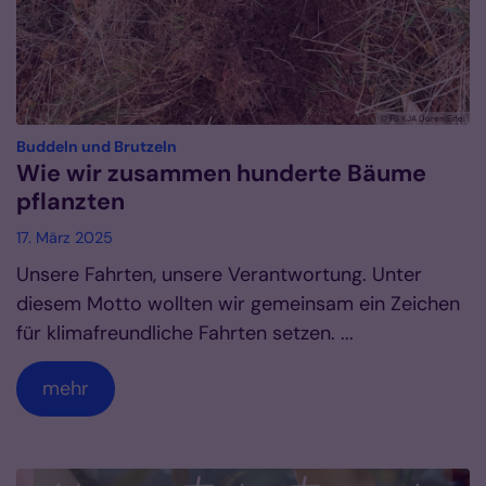
© FB KJA Düren|Eifel
:
Buddeln und Brutzeln
Wie wir zusammen hunderte Bäume
pflanzten
17. März 2025
Unsere Fahrten, unsere Verantwortung. Unter
diesem Motto wollten wir gemeinsam ein Zeichen
für klimafreundliche Fahrten setzen. ...
mehr