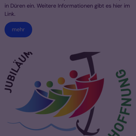
in Düren ein. Weitere Informationen gibt es hier im
Link.
mehr