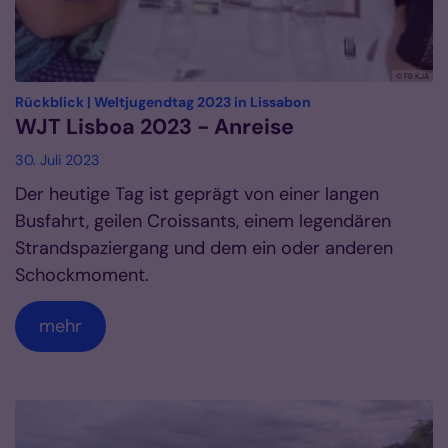
© FB KJA
:
Rückblick | Weltjugendtag 2023 in Lissabon
WJT Lisboa 2023 - Anreise
30. Juli 2023
Der heutige Tag ist geprägt von einer langen
Busfahrt, geilen Croissants, einem legendären
Strandspaziergang und dem ein oder anderen
Schockmoment.
mehr