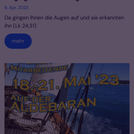
6. Apr. 2023
Da gingen Ihnen die Augen auf und sie erkannten
ihn (Lk 24,31)
mehr