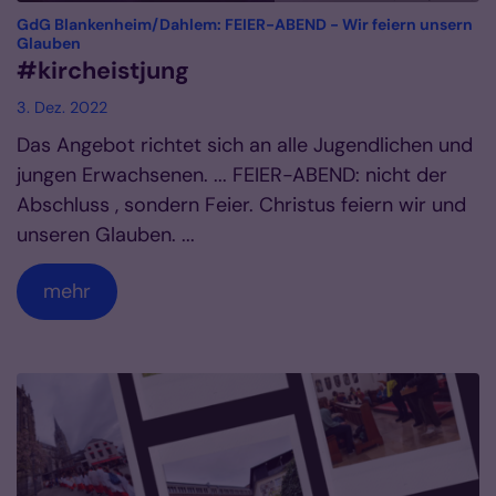
GdG Blankenheim/Dahlem: FEIER-ABEND - Wir feiern unsern
:
Glauben
#kircheistjung
3. Dez. 2022
Das Angebot richtet sich an alle Jugendlichen und
jungen Erwachsenen. ... FEIER-ABEND: nicht der
Abschluss , sondern Feier. Christus feiern wir und
unseren Glauben. ...
mehr