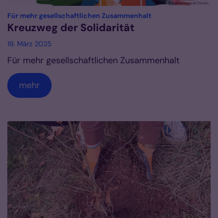
© Katholikenrat Düren
:
Für mehr gesellschaftlichen Zusammenhalt
Kreuzweg der Solidarität
19. März 2025
Für mehr gesellschaftlichen Zusammenhalt
mehr