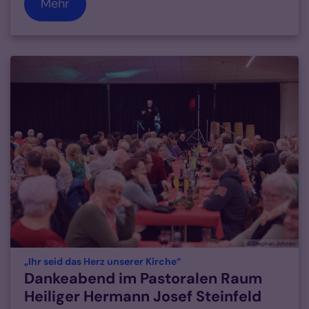
Mehr
© Stephan Johnen
:
„Ihr seid das Herz unserer Kirche“
Dankeabend im Pastoralen Raum
Heiliger Hermann Josef Steinfeld