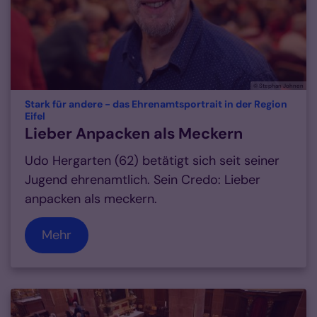
© Stephan Johnen
Stark für andere - das Ehrenamtsportrait in der Region
:
Eifel
Lieber Anpacken als Meckern
Udo Hergarten (62) betätigt sich seit seiner
Jugend ehrenamtlich. Sein Credo: Lieber
anpacken als meckern.
Mehr