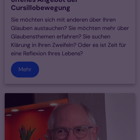
Cursillobewegung
Sie möchten sich mit anderen über Ihren
Glauben austauchen? Sie möchten mehr über
Glaubensthemen erfahren? Sie suchen
Klärung in Ihren Zweifeln? Oder es ist Zeit für
eine Reflexion Ihres Lebens?
Mehr