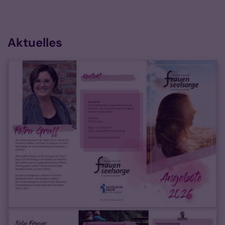
Aktuelles