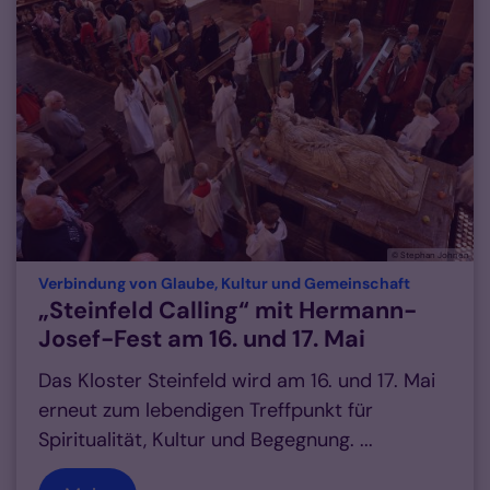
© Stephan Johnen
:
Verbindung von Glaube, Kultur und Gemeinschaft
„Steinfeld Calling“ mit Hermann-
Josef-Fest am 16. und 17. Mai
Das Kloster Steinfeld wird am 16. und 17. Mai
erneut zum lebendigen Treffpunkt für
Spiritualität, Kultur und Begegnung. ...