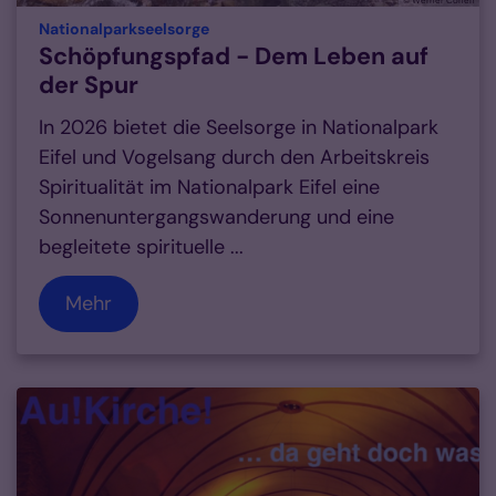
© Werner Conen
:
Nationalparkseelsorge
Schöpfungspfad - Dem Leben auf
der Spur
In 2026 bietet die Seelsorge in Nationalpark
Eifel und Vogelsang durch den Arbeitskreis
Spiritualität im Nationalpark Eifel eine
Sonnenuntergangswanderung und eine
begleitete spirituelle ...
Mehr