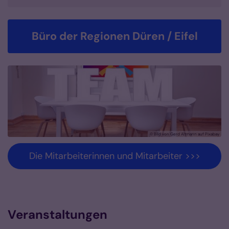
Büro der Regionen Düren / Eifel
© Bild von Gerd Altmann auf Pixabay
Die Mitarbeiterinnen und Mitarbeiter >>>
Veranstaltungen