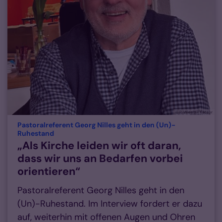
© P. Wieslaw Kaczor
Pastoralreferent Georg Nilles geht in den (Un)-
:
Ruhestand
„Als Kirche leiden wir oft daran,
dass wir uns an Bedarfen vorbei
orientieren“
Pastoralreferent Georg Nilles geht in den
(Un)-Ruhestand. Im Interview fordert er dazu
auf, weiterhin mit offenen Augen und Ohren