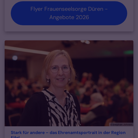
Flyer Frauenseelsorge Düren -
Angebote 2026
© Stephan Johnen
Stark für andere – das Ehrenamtsportrait in der Region
:
Eifel