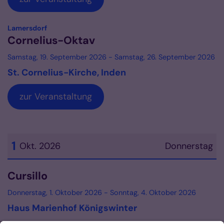
:
Lamersdorf
Cornelius-Oktav
Samstag, 19. September 2026 - Samstag, 26. September 2026
St. Cornelius-Kirche, Inden
zur Veranstaltung
1
Okt. 2026
Donnerstag
Datum: 1. Oktober 2026
Cursillo
Donnerstag, 1. Oktober 2026 - Sonntag, 4. Oktober 2026
Haus Marienhof Königswinter