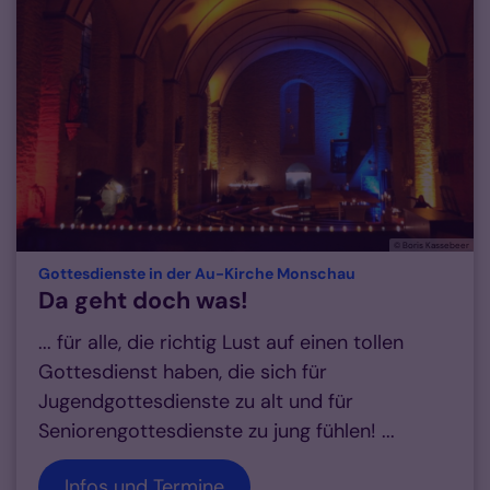
© Boris Kassebeer
:
Gottesdienste in der Au-Kirche Monschau
Da geht doch was!
... für alle, die richtig Lust auf einen tollen
Gottesdienst haben, die sich für
Jugendgottesdienste zu alt und für
Seniorengottesdienste zu jung fühlen! ...
Infos und Termine