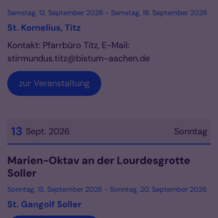
Samstag, 12. September 2026 - Samstag, 19. September 2026
St. Kornelius, Titz
Kontakt: Pfarrbüro Titz, E-Mail:
stirmundus.titz@bistum-aachen.de
zur Veranstaltung
13
Sept. 2026
Sonntag
Datum: 13. September 2026
Marien-Oktav an der Lourdesgrotte
Soller
Sonntag, 13. September 2026 - Sonntag, 20. September 2026
St. Gangolf Soller