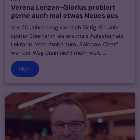
Verena Lenzen-Glorius probiert
gerne auch mal etwas Neues aus
Vor 20 Jahren zog sie nach Sistig. Ein Jahr
später übernahm sie erstmals Aufgaben als
Lektorin. Vom Ambo zum „Rainbow Chor“
war der Weg dann nicht mehr weit. ...
Mehr