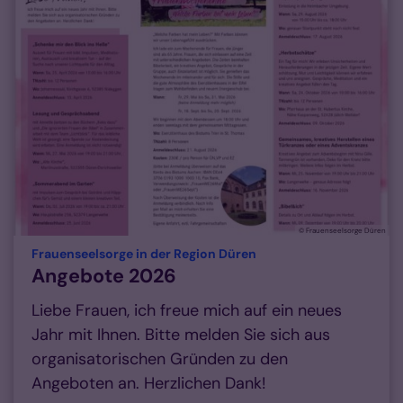
© Frauenseelsorge Düren
:
Frauenseelsorge in der Region Düren
Angebote 2026
Liebe Frauen, ich freue mich auf ein neues
Jahr mit Ihnen. Bitte melden Sie sich aus
organisatorischen Gründen zu den
Angeboten an. Herzlichen Dank!