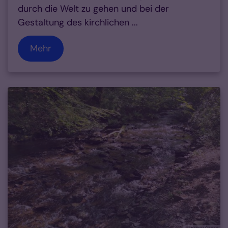
durch die Welt zu gehen und bei der
Gestaltung des kirchlichen ...
Mehr