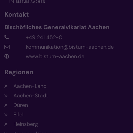
Kontakt
Bischöfliches Generalvikariat Aachen
+49 241 452-0
kommunikation@bistum-aachen.de
www.bistum-aachen.de
Regionen
Aachen-Land
Aachen-Stadt
Düren
Eifel
Heinsberg