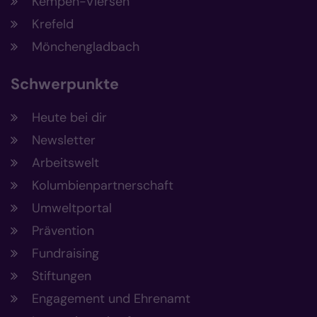
Kempen-Viersen
Krefeld
Mönchengladbach
Schwerpunkte
Heute bei dir
Newsletter
Arbeitswelt
Kolumbienpartnerschaft
Umweltportal
Prävention
Fundraising
Stiftungen
Engagement und Ehrenamt