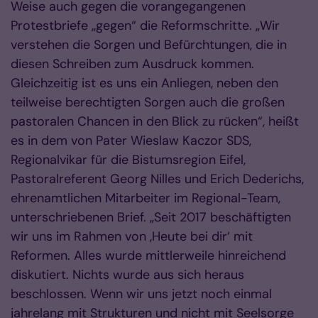
Weise auch gegen die vorangegangenen
Protestbriefe „gegen“ die Reformschritte. „Wir
verstehen die Sorgen und Befürchtungen, die in
diesen Schreiben zum Ausdruck kommen.
Gleichzeitig ist es uns ein Anliegen, neben den
teilweise berechtigten Sorgen auch die großen
pastoralen Chancen in den Blick zu rücken“, heißt
es in dem von Pater Wieslaw Kaczor SDS,
Regionalvikar für die Bistumsregion Eifel,
Pastoralreferent Georg Nilles und Erich Dederichs,
ehrenamtlichen Mitarbeiter im Regional-Team,
unterschriebenen Brief. „Seit 2017 beschäftigten
wir uns im Rahmen von ‚Heute bei dir‘ mit
Reformen. Alles wurde mittlerweile hinreichend
diskutiert. Nichts wurde aus sich heraus
beschlossen. Wenn wir uns jetzt noch einmal
jahrelang mit Strukturen und nicht mit Seelsorge