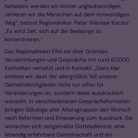
befassen, werden wir immer unglaubwürdiger,
verlieren wir die Menschen auf dem notwendigen
Weg“, betont Regionalvikar Pater Wieslaw Kaczor:
„Es wird Zeit, sich auf die Seelsorge zu
konzentrieren.“
Das Regionalteam Eifel sei über Gremien,
Versammlungen und Gespräche mit rund 60.000
Katholiken vernetzt und in Kontakt. „Ganz klar
erleben wir, dass der allergrößte Teil unserer
Gemeindemitglieder nicht nur offen für
Veränderungen ist, sondern diese ausdrücklich
wünscht. In verschiedensten Gesprächsformaten
bringen Gläubige aller Altersgruppen den Wunsch
nach Reformen und Erneuerung zum Ausdruck. Sie
wünschen sich zeitgemäße Gottesdienste, eine
lebendig erfahrbare Gemeinschaft und ein