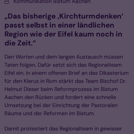
Von:
Kommunikation Bistum Aachen
„Das bisherige ‚Kirchturmdenken‘
passt selbst in einer ländlichen
Region wie der Eifel kaum noch in
die Zeit.“
Den Worten und dem langen Austausch müssen
Taten folgen. Dafür setzt sich das Regionalteam
Eifel ein. In einem offenen Brief an das Dikasterium
für den Klerus in Rom stärkt das Team Bischof Dr.
Helmut Dieser beim Reformprozess im Bistum
Aachen den Rücken und fordert eine schnelle
Umsetzung bei der Einrichtung der Pastoralen
Räume und der Reformen im Bistum.
Damit protestiert das Regionalteam in gewisser