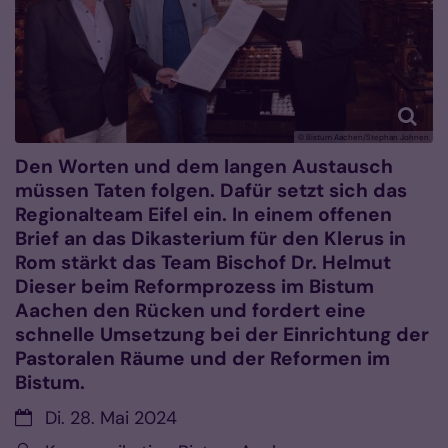
© Bistum Aachen/Stephan Johnen
Den Worten und dem langen Austausch
müssen Taten folgen. Dafür setzt sich das
Regionalteam Eifel ein. In einem offenen
Brief an das Dikasterium für den Klerus in
Rom stärkt das Team Bischof Dr. Helmut
Dieser beim Reformprozess im Bistum
Aachen den Rücken und fordert eine
schnelle Umsetzung bei der Einrichtung der
Pastoralen Räume und der Reformen im
Bistum.
Datum:
Di. 28. Mai 2024