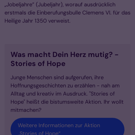
„Jobeljahre” (Jubeljahr), worauf ausdrücklich
erstmals die Einberufungsbulle Clemens VI. für das
Heilige Jahr 1350 verweist.
Was macht Dein Herz mutig? -
Stories of Hope
Junge Menschen sind aufgerufen, ihre
Hoffnungsgeschichten zu erzählen - nah am
Alltag und kreativ im Ausdruck. "Stories of
Hope" heißt die bistumsweite Aktion. Ihr wollt
mitmachen?
Weitere Informationen zur Aktion
„Stories of Hope“