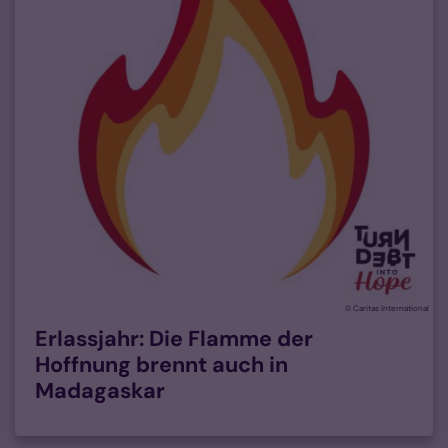
© Caritas International
Erlassjahr: Die Flamme der
Hoffnung brennt auch in
Madagaskar