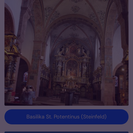
Basilika St. Potentinus (Steinfeld)