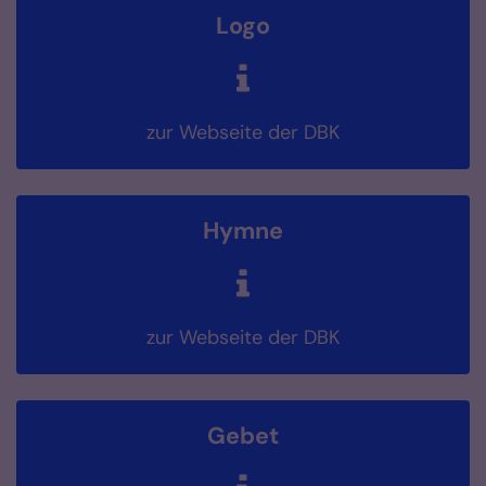
Logo
zur Webseite der DBK
Hymne
zur Webseite der DBK
Gebet