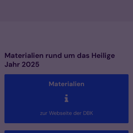
Materialien rund um das Heilige
Jahr 2025
Materialien
zur Webseite der DBK