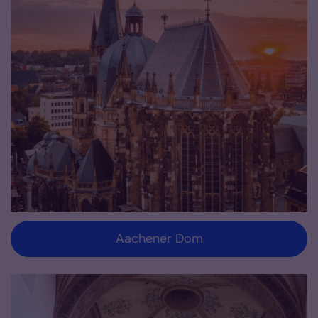
Aachener Dom