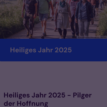
© Domkapitel/Alexander Müller
Heiliges Jahr 2025
Heiliges Jahr 2025 - Pilger
der Hoffnung