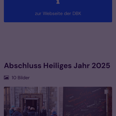
zur Webseite der DBK
Abschluss Heiliges Jahr 2025
10 Bilder