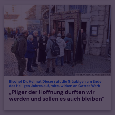
© Bistum Aachen / Andreas Steindl
Bischof Dr. Helmut Dieser ruft die Gläubigen am Ende
:
des Heiligen Jahres auf, mitzuwirken an Gottes Werk
„Pilger der Hoffnung durften wir
werden und sollen es auch bleiben“