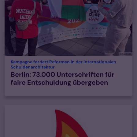
© Gulbins
Kampagne fordert Reformen in der internationalen
:
Schuldenarchitektur
Berlin: 73.000 Unterschriften für
faire Entschuldung übergeben