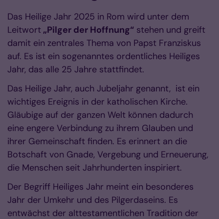
Das Heilige Jahr 2025 in Rom wird unter dem
Leitwort
„Pilger der Hoffnung“
stehen und greift
damit ein zentrales Thema von Papst Franziskus
auf. Es ist ein sogenanntes ordentliches Heiliges
Jahr, das alle 25 Jahre stattfindet.
Das Heilige Jahr, auch Jubeljahr genannt, ist ein
wichtiges Ereignis in der katholischen Kirche.
Gläubige auf der ganzen Welt können dadurch
eine engere Verbindung zu ihrem Glauben und
ihrer Gemeinschaft finden. Es erinnert an die
Botschaft von Gnade, Vergebung und Erneuerung,
die Menschen seit Jahrhunderten inspiriert.
Der Begriff Heiliges Jahr meint ein besonderes
Jahr der Umkehr und des Pilgerdaseins. Es
entwächst der alttestamentlichen Tradition der