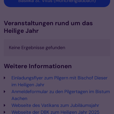
Basilika St. Vitus (Mönchengladbach)
Veranstaltungen rund um das
Heilige Jahr
Keine Ergebnisse gefunden
Weitere Informationen
Einladungsflyer zum Pilgern mit Bischof Dieser
im Heiligen Jahr
Anmeldeformular zu den Pilgertagen im Bistum
Aachen
Webseite des Vatikans zum Jubiläumsjahr
Webseite der DBK zum Heiligen Jahr 2025