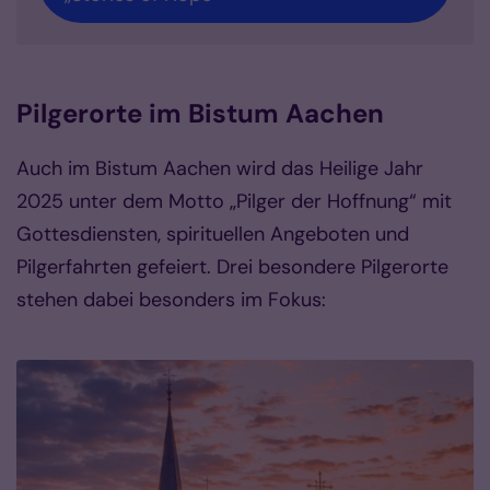
Pilgerorte im Bistum Aachen
Auch im Bistum Aachen wird das Heilige Jahr
2025 unter dem Motto „Pilger der Hoffnung“ mit
Gottesdiensten, spirituellen Angeboten und
Pilgerfahrten gefeiert. Drei besondere Pilgerorte
stehen dabei besonders im Fokus: