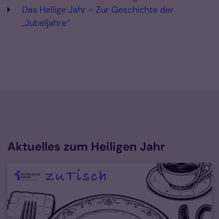
Das Heilige Jahr - Zur Geschichte der
„Jubeljahre“
Aktuelles zum Heiligen Jahr