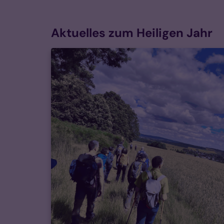
Aktuelles zum Heiligen Jahr