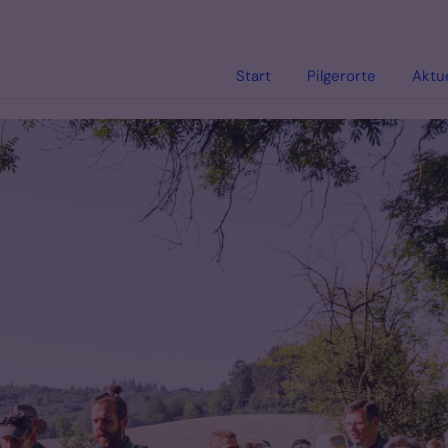
Start
Pilgerorte
Aktu