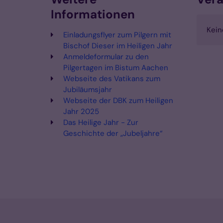
Informationen
Kein
Einladungsflyer zum Pilgern mit
Bischof Dieser im Heiligen Jahr
Anmeldeformular zu den
Pilgertagen im Bistum Aachen
Webseite des Vatikans zum
Jubiläumsjahr
Webseite der DBK zum Heiligen
Jahr 2025
Das Heilige Jahr - Zur
Geschichte der „Jubeljahre“