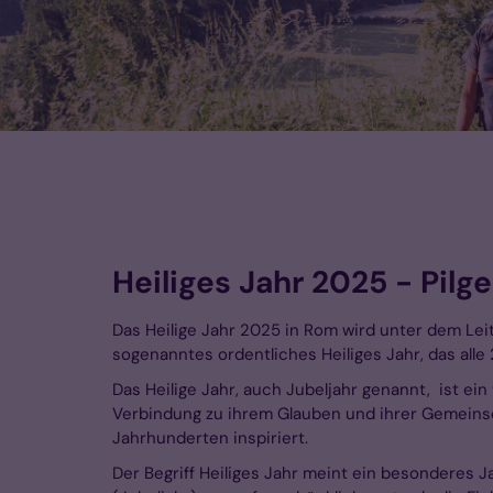
Heiliges Jahr 2025 - Pilg
Das Heilige Jahr 2025 in Rom wird unter dem Lei
sogenanntes ordentliches Heiliges Jahr, das alle 
Das Heilige Jahr, auch Jubeljahr genannt, ist ei
Verbindung zu ihrem Glauben und ihrer Gemeinsc
Jahrhunderten inspiriert.
Der Begriff Heiliges Jahr meint ein besonderes J