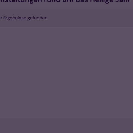
e Ergebnisse gefunden