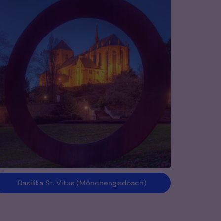
Basilika St. Vitus (Mönchengladbach)