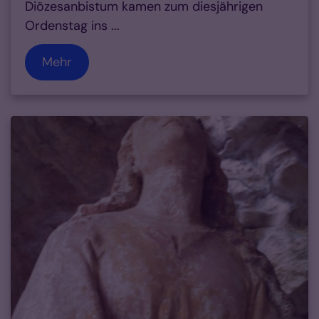
Diözesanbistum kamen zum diesjährigen
Ordenstag ins ...
Mehr