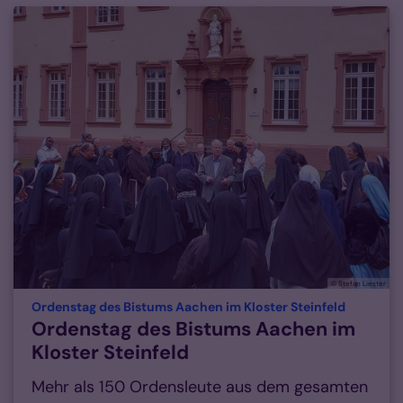
© Stefan Liester
:
Ordenstag des Bistums Aachen im Kloster Steinfeld
Ordenstag des Bistums Aachen im
Kloster Steinfeld
Mehr als 150 Ordensleute aus dem gesamten