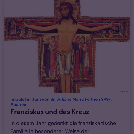
© privat
Impuls für Juni von Sr. Juliane Maria Feithen SPSF,
:
Aachen
Franziskus und das Kreuz
In diesem Jahr gedenkt die franziskanische
Familie in besonderer Weise der