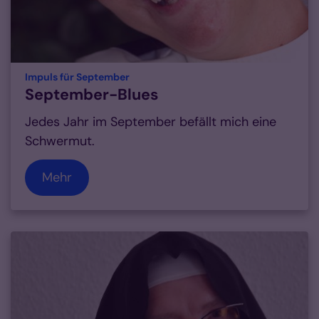
:
Impuls für September
September-Blues
Jedes Jahr im September befällt mich eine
Schwermut.
Mehr