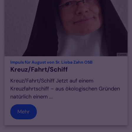
© privat
:
Impuls für August von Sr. Lioba Zahn OSB
Kreuz/Fahrt/Schiff
Kreuz/Fahrt/Schiff Jetzt auf einem
Kreuzfahrtschiff – aus ökologischen Gründen
natürlich einem ...
Mehr