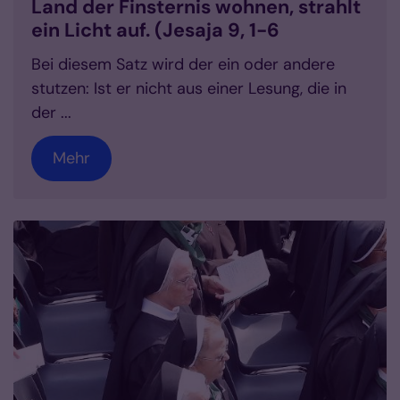
Land der Finsternis wohnen, strahlt
ein Licht auf. (Jesaja 9, 1-6
Bei diesem Satz wird der ein oder andere
stutzen: Ist er nicht aus einer Lesung, die in
der ...
Mehr