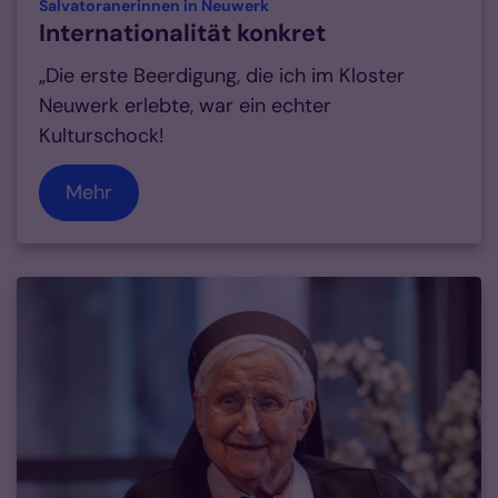
:
Salvatoranerinnen in Neuwerk
Internationalität konkret
„Die erste Beerdigung, die ich im Kloster
Neuwerk erlebte, war ein echter
Kulturschock!
Mehr