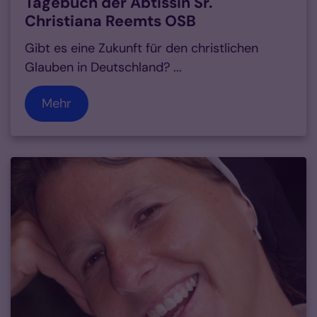
Tagebuch der Äbtissin Sr.
Christiana Reemts OSB
Gibt es eine Zukunft für den christlichen
Glauben in Deutschland? ...
Mehr