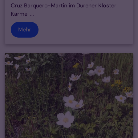
Cruz Barquero-Martin im Dürener Kloster
Karmel ...
Mehr