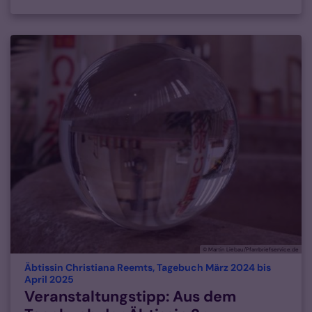
© Martin Liebau/Pfarrbriefservice.de
Äbtissin Christiana Reemts, Tagebuch März 2024 bis
:
April 2025
Veranstaltungstipp: Aus dem