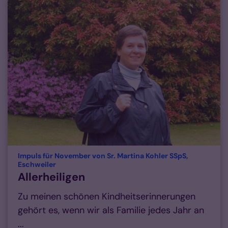
Impuls für November von Sr. Martina Kohler SSpS,
:
Eschweiler
Allerheiligen
Zu meinen schönen Kindheitserinnerungen
gehört es, wenn wir als Familie jedes Jahr an
...