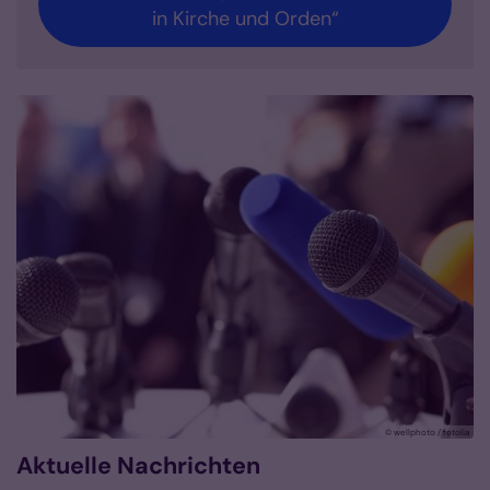
in Kirche und Orden“
© wellphoto / fotolia
Aktuelle Nachrichten