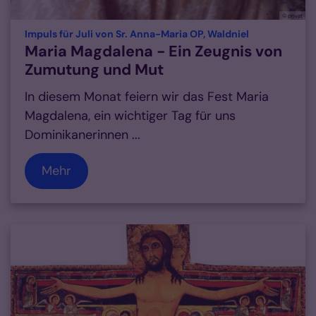
© privat
:
Impuls für Juli von Sr. Anna-Maria OP, Waldniel
Maria Magdalena - Ein Zeugnis von
Zumutung und Mut
In diesem Monat feiern wir das Fest Maria
Magdalena, ein wichtiger Tag für uns
Dominikanerinnen ...
Mehr