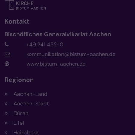
Kontakt
Bischöfliches Generalvikariat Aachen
+49 241 452-0
kommunikation@bistum-aachen.de
www.bistum-aachen.de
Regionen
Aachen-Land
Aachen-Stadt
Düren
Eifel
Heinsberg