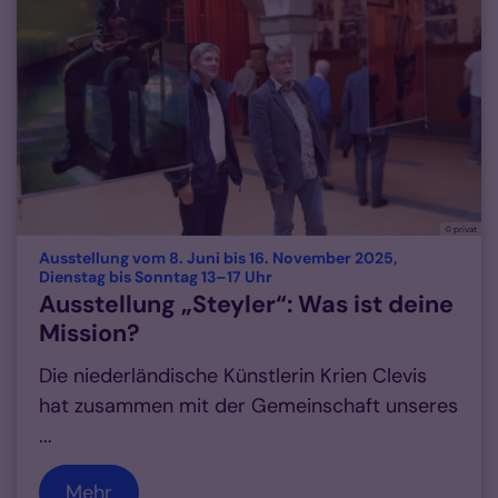
© privat
Ausstellung vom 8. Juni bis 16. November 2025,
:
Dienstag bis Sonntag 13–17 Uhr
Ausstellung „Steyler“: Was ist deine
Mission?
Die niederländische Künstlerin Krien Clevis
hat zusammen mit der Gemeinschaft unseres
...
Mehr