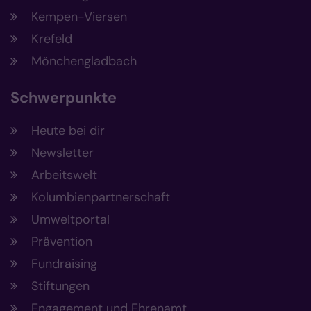
Kempen-Viersen
Krefeld
Mönchengladbach
Schwerpunkte
Heute bei dir
Newsletter
Arbeitswelt
Kolumbienpartnerschaft
Umweltportal
Prävention
Fundraising
Stiftungen
Engagement und Ehrenamt