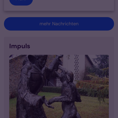
mehr Nachrichten
Impuls