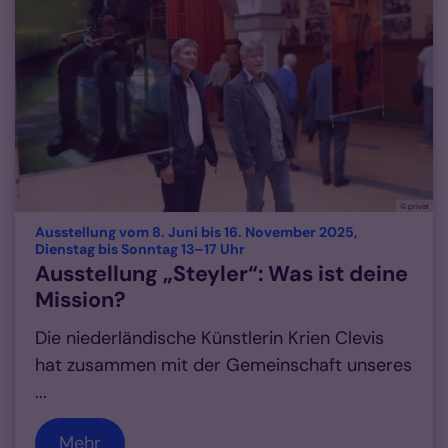
© privat
Ausstellung vom 8. Juni bis 16. November 2025,
:
Dienstag bis Sonntag 13–17 Uhr
Ausstellung „Steyler“: Was ist deine
Mission?
Die niederländische Künstlerin Krien Clevis
hat zusammen mit der Gemeinschaft unseres
...
Mehr