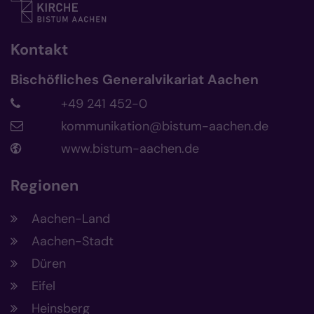
Kontakt
Bischöfliches Generalvikariat Aachen
+49 241 452-0
kommunikation@bistum-aachen.de
www.bistum-aachen.de
Regionen
Aachen-Land
Aachen-Stadt
Düren
Eifel
Heinsberg