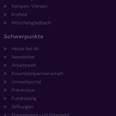
Kempen-Viersen
Krefeld
Mönchengladbach
Schwerpunkte
Heute bei dir
Newsletter
Arbeitswelt
Kolumbienpartnerschaft
Umweltportal
Prävention
Fundraising
Stiftungen
Engagement und Ehrenamt