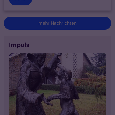
mehr Nachrichten
Impuls