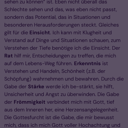
sehen zu können“ ist. Eben nicht überall das
Schlechte sehen und das, was eben nicht passt,
sondern das Potential, das in Situationen und
besonderen Herausforderungen steckt. Gleiches
gilt für die
Einsicht
. Ich kann mit Klugheit und
Verstand auf Dinge und Situationen schauen, zum
Verstehen der Tiefe benötige ich die Einsicht. Der
Rat
hilf mir, Entscheidungen zu treffen, die mich
auf dem Lebens-Weg führen.
Erkenntnis
ist
Verstehen und Handeln, Schönheit (z.B. der
Schöpfung) wahrnehmen und bewahren. Durch die
Gabe der
Stärke
werde ich be-stärkt, sie hilft,
Unsicherheit und Angst zu überwinden. Die Gabe
der
Frömmigkeit
verbindet mich mit Gott, tief
aus dem Inneren her, eine Herzensangelegenheit.
Die Gottesfurcht ist die Gabe, die mir bewusst
mich, dass ich mich Gott voller Hochachtung und