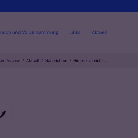
reich und Vollversammlung
Links
Aktuell
stum Aachen
Aktuell
Nachrichten
Himmel ist nicht ...