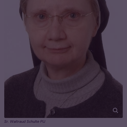
Sr. Waltraud Schulte PIJ