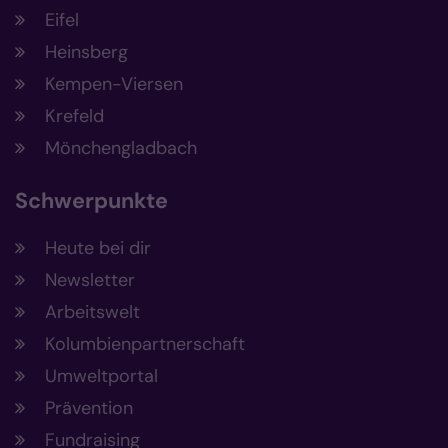
Eifel
Heinsberg
Kempen-Viersen
Krefeld
Mönchengladbach
Schwerpunkte
Heute bei dir
Newsletter
Arbeitswelt
Kolumbienpartnerschaft
Umweltportal
Prävention
Fundraising