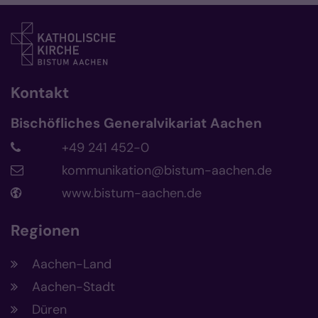
Kontakt
Bischöfliches Generalvikariat Aachen
+49 241 452-0
kommunikation@bistum-aachen.de
www.bistum-aachen.de
Regionen
Aachen-Land
Aachen-Stadt
Düren