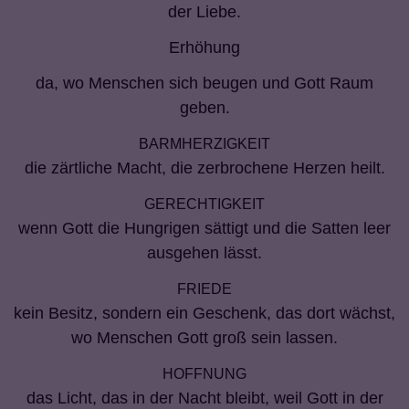
der Liebe.
Erhöhung
da, wo Menschen sich beugen und Gott Raum
geben.
BARMHERZIGKEIT
die zärtliche Macht, die zerbrochene Herzen heilt.
GERECHTIGKEIT
wenn Gott die Hungrigen sättigt und die Satten leer
ausgehen lässt.
FRIEDE
kein Besitz, sondern ein Geschenk, das dort wächst,
wo Menschen Gott groß sein lassen.
HOFFNUNG
das Licht, das in der Nacht bleibt, weil Gott in der