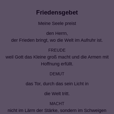
Friedensgebet
Meine Seele preist
den Herrn,
der Frieden bringt, wo die Welt im Aufruhr ist.
FREUDE
weil Gott das Kleine groß macht und die Armen mit
Hoffnung erfüllt.
DEMUT
das Tor, durch das sein Licht in
die Welt tritt.
MACHT
nicht im Lärm der Stärke, sondern im Schweigen