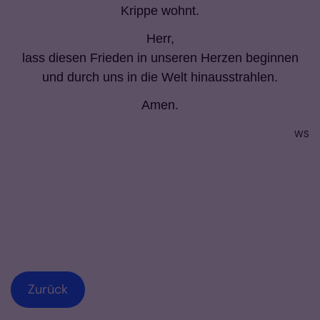
Krippe wohnt.
Herr,
lass diesen Frieden in unseren Herzen beginnen
und durch uns in die Welt hinausstrahlen.
Amen.
WS
Zurück