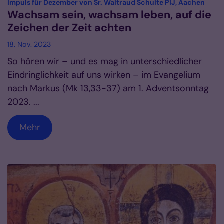
:
Impuls für Dezember von Sr. Waltraud Schulte PIJ, Aachen
Wachsam sein, wachsam leben, auf die
Zeichen der Zeit achten
18. Nov. 2023
So hören wir – und es mag in unterschiedlicher
Eindringlichkeit auf uns wirken – im Evangelium
nach Markus (Mk 13,33-37) am 1. Adventsonntag
2023. ...
Mehr