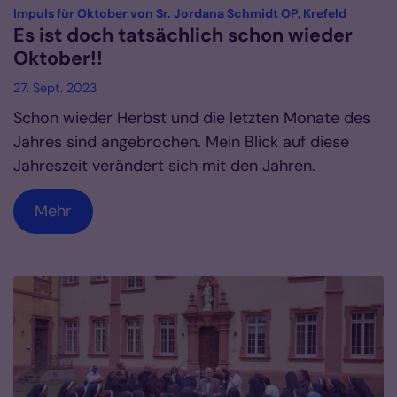
:
Impuls für Oktober von Sr. Jordana Schmidt OP, Krefeld
Es ist doch tatsächlich schon wieder
Oktober!!
27. Sept. 2023
Schon wieder Herbst und die letzten Monate des
Jahres sind angebrochen. Mein Blick auf diese
Jahreszeit verändert sich mit den Jahren.
Mehr