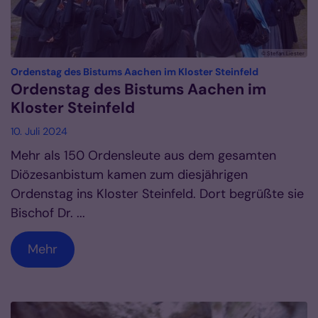
© Stefan Liester
:
Ordenstag des Bistums Aachen im Kloster Steinfeld
Ordenstag des Bistums Aachen im
Kloster Steinfeld
10. Juli 2024
Mehr als 150 Ordensleute aus dem gesamten
Diözesanbistum kamen zum diesjährigen
Ordenstag ins Kloster Steinfeld. Dort begrüßte sie
Bischof Dr. ...
Mehr