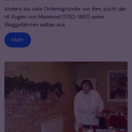
Anders als viele Ordensgründer vor ihm, sucht der
Hl. Eugen von Mazenod (1782-1861) seine
Weggefährten selber aus.
Mehr