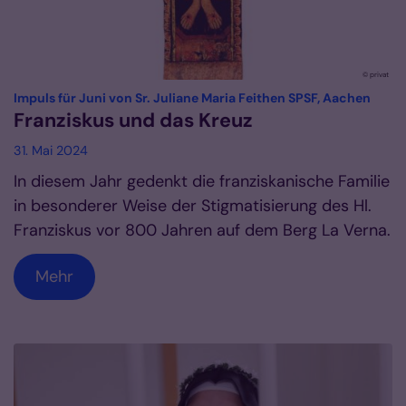
© privat
:
Impuls für Juni von Sr. Juliane Maria Feithen SPSF, Aachen
Franziskus und das Kreuz
31. Mai 2024
In diesem Jahr gedenkt die franziskanische Familie
in besonderer Weise der Stigmatisierung des Hl.
Franziskus vor 800 Jahren auf dem Berg La Verna.
Mehr