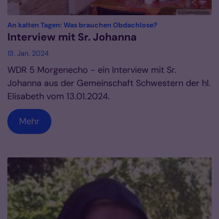
© Elisabethinnen
:
An kalten Tagen: Was brauchen Obdachlose?
Interview mit Sr. Johanna
13. Jan. 2024
WDR 5 Morgenecho - ein Interview mit Sr.
Johanna aus der Gemeinschaft Schwestern der hl.
Elisabeth vom 13.01.2024.
Mehr