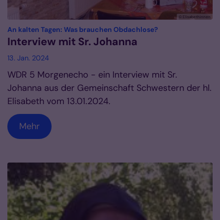
© Elisabethinnen
:
An kalten Tagen: Was brauchen Obdachlose?
Interview mit Sr. Johanna
13. Jan. 2024
WDR 5 Morgenecho - ein Interview mit Sr.
Johanna aus der Gemeinschaft Schwestern der hl.
Elisabeth vom 13.01.2024.
Mehr