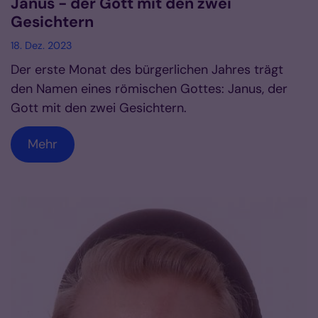
Janus - der Gott mit den zwei
Gesichtern
18. Dez. 2023
Der erste Monat des bürgerlichen Jahres trägt
den Namen eines römischen Gottes: Janus, der
Gott mit den zwei Gesichtern.
Mehr