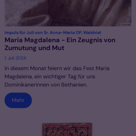
© privat
:
Impuls für Juli von Sr. Anna-Maria OP, Waldniel
Maria Magdalena - Ein Zeugnis von
Zumutung und Mut
1. Juli 2024
In diesem Monat feiern wir das Fest Maria
Magdalena, ein wichtiger Tag für uns
Dominikanerinnen von Bethanien.
Mehr