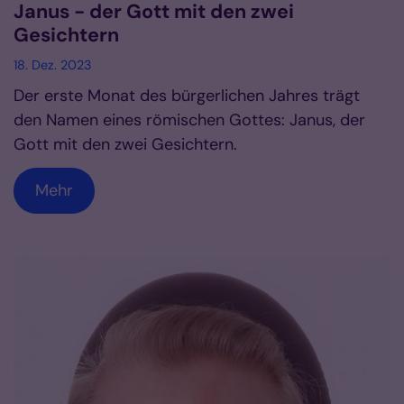
Janus - der Gott mit den zwei
Gesichtern
18. Dez. 2023
Der erste Monat des bürgerlichen Jahres trägt
den Namen eines römischen Gottes: Janus, der
Gott mit den zwei Gesichtern.
Mehr