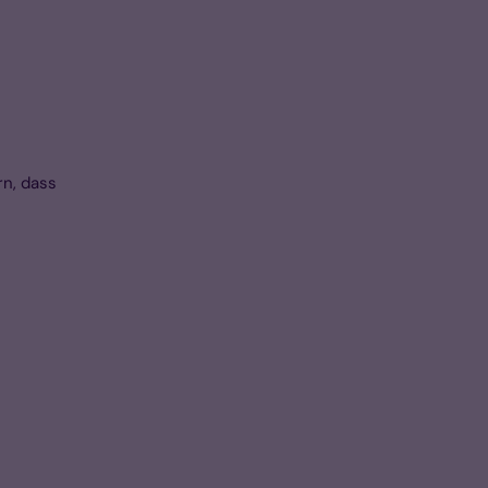
n, dass