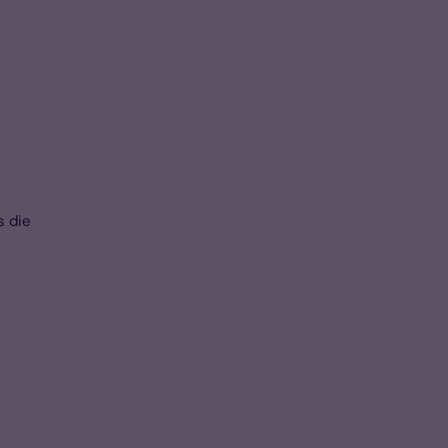
s die