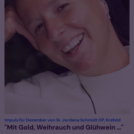
:
Impuls für Dezember von Sr. Jordana Schmidt OP, Krefeld
"Mit Gold, Weihrauch und Glühwein ..."