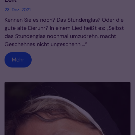
23. Dez. 2021
Kennen Sie es noch? Das Stundenglas? Oder die
gute alte Eieruhr? In einem Lied heißt es: „Selbst
das Stundenglas nochmal umzudrehn, macht
Geschehnes nicht ungeschehn …“
Mehr