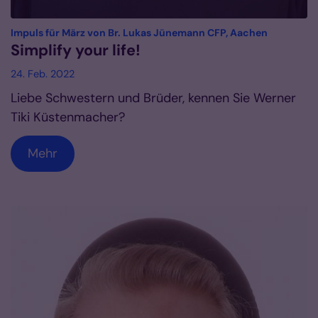
:
Impuls für März von Br. Lukas Jünemann CFP, Aachen
Simplify your life!
24. Feb. 2022
Liebe Schwestern und Brüder, kennen Sie Werner
Tiki Küstenmacher?
Mehr