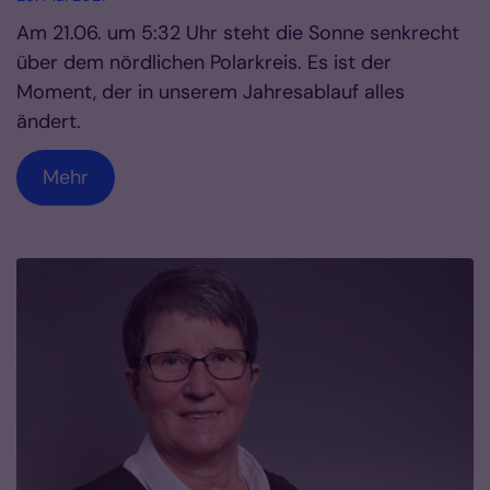
Am 21.06. um 5:32 Uhr steht die Sonne senkrecht
über dem nördlichen Polarkreis. Es ist der
Moment, der in unserem Jahresablauf alles
ändert.
Mehr