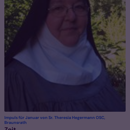
Impuls für Januar von Sr. Theresia Hegermann OSC,
:
Braunsrath
Zeit