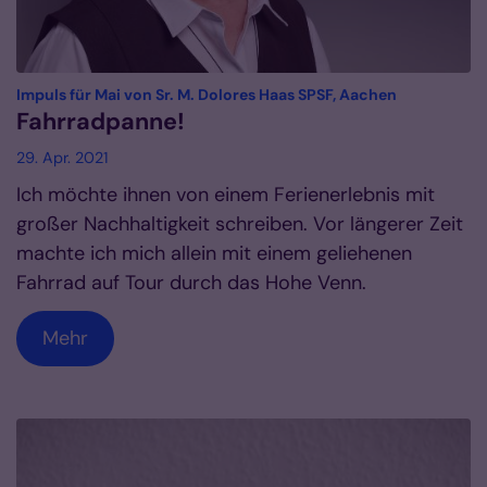
:
Impuls für Mai von Sr. M. Dolores Haas SPSF, Aachen
Fahrradpanne!
29. Apr. 2021
Ich möchte ihnen von einem Ferienerlebnis mit
großer Nachhaltigkeit schreiben. Vor längerer Zeit
machte ich mich allein mit einem geliehenen
Fahrrad auf Tour durch das Hohe Venn.
Mehr