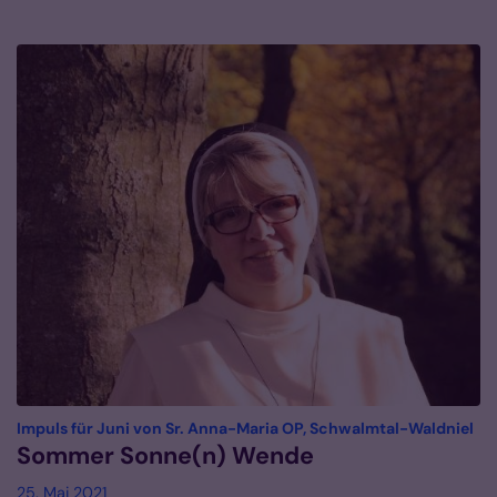
:
Impuls für Juni von Sr. Anna-Maria OP, Schwalmtal-Waldniel
Sommer Sonne(n) Wende
25. Mai 2021