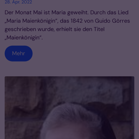
28. Apr. 2022
Der Monat Mai ist Maria geweiht. Durch das Lied
„Maria Maienkönigin“, das 1842 von Guido Görres
geschrieben wurde, erhielt sie den Titel
„Maienkönigin“.
Mehr