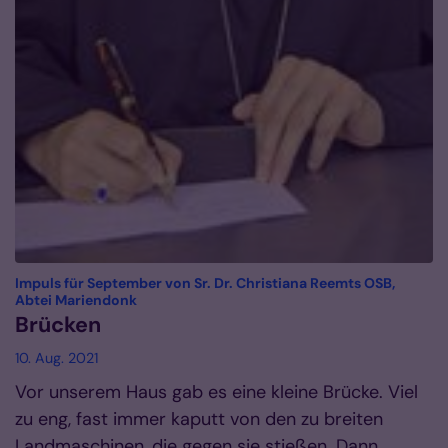
Impuls für September von Sr. Dr. Christiana Reemts OSB,
:
Abtei Mariendonk
Brücken
10. Aug. 2021
Vor unserem Haus gab es eine kleine Brücke. Viel
zu eng, fast immer kaputt von den zu breiten
Landmaschinen, die gegen sie stießen. Dann