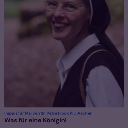
:
Impuls für Mai von Sr. Petra Flöck PIJ, Aachen
Was für eine Königin!