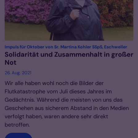
:
Impuls für Oktober von Sr. Martina Kohler SSpS, Eschweiler
Solidarität und Zusammenhalt in großer
Not
26. Aug. 2021
Wir alle haben wohl noch die Bilder der
Flutkatastrophe vom Juli dieses Jahres im
Gedächtnis. Während die meisten von uns das
Geschehen aus sicherem Abstand in den Medien
verfolgt haben, waren andere sehr direkt
betroffen.