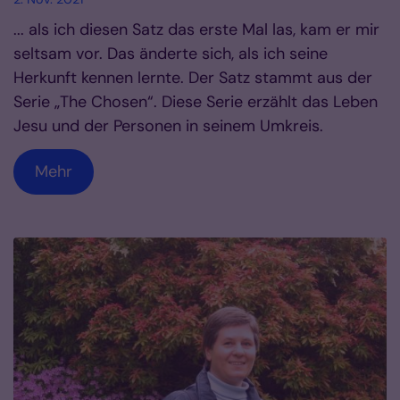
... als ich diesen Satz das erste Mal las, kam er mir
seltsam vor. Das änderte sich, als ich seine
Herkunft kennen lernte. Der Satz stammt aus der
Serie „The Chosen“. Diese Serie erzählt das Leben
Jesu und der Personen in seinem Umkreis.
Mehr