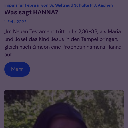
:
Impuls für Februar von Sr. Waltraud Schulte PIJ, Aachen
Was sagt HANNA?
1. Feb. 2022
„Im Neuen Testament tritt in Lk 2,36-38, als Maria
und Josef das Kind Jesus in den Tempel bringen,
gleich nach Simeon eine Prophetin namens Hanna
auf.
Mehr