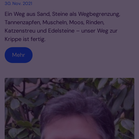
30. Nov. 2021
Ein Weg aus Sand, Steine als Wegbegrenzung,
Tannenzapfen, Muscheln, Moos, Rinden,
Katzenstreu und Edelsteine – unser Weg zur
Krippe ist fertig.
Mehr