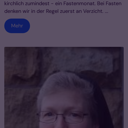
kirchlich zumindest - ein Fastenmonat. Bei Fasten
denken wir in der Regel zuerst an Verzicht. ...
Mehr