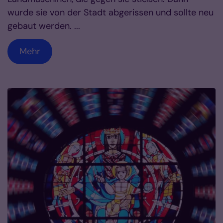
wurde sie von der Stadt abgerissen und sollte neu
gebaut werden. ...
Mehr