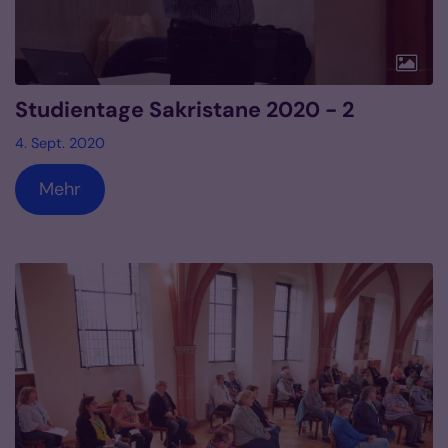
Studientage Sakristane 2020 - 2
4. Sept. 2020
Mehr