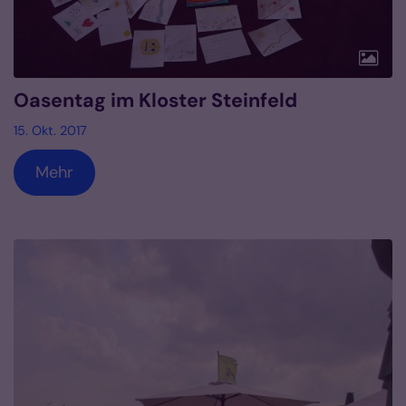
Oasentag im Kloster Steinfeld
15. Okt. 2017
Mehr