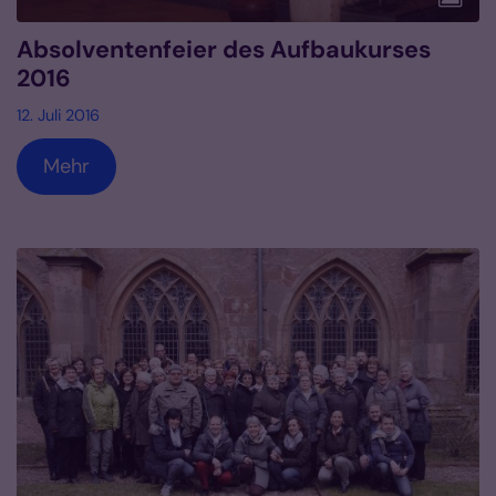
Absolventenfeier des Aufbaukurses
2016
12. Juli 2016
Mehr