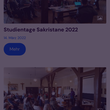
Studientage Sakristane 2022
14. März 2022
Mehr