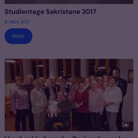
Studientage Sakristane 2017
8. März 2017
Mehr