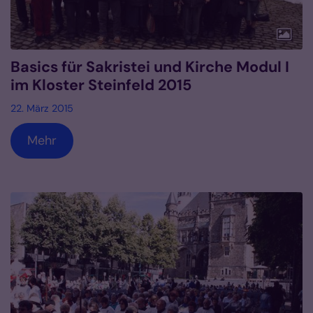
Basics für Sakristei und Kirche Modul I
im Kloster Steinfeld 2015
22. März 2015
Mehr