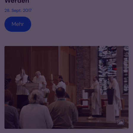
Werden
28. Sept. 2017
Mehr