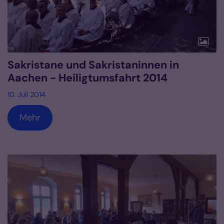
Sakristane und Sakristaninnen in
Aachen - Heiligtumsfahrt 2014
10. Juli 2014
Mehr