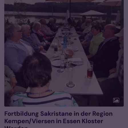
Fortbildung Sakristane in der Region
Kempen/Viersen in Essen Kloster