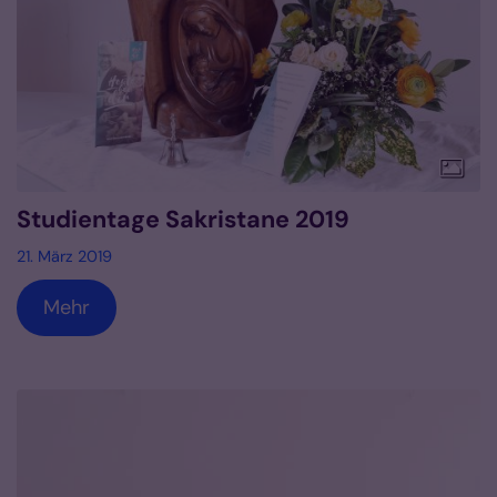
Studientage Sakristane 2019
21. März 2019
Mehr