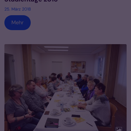
25. März 2018
Mehr