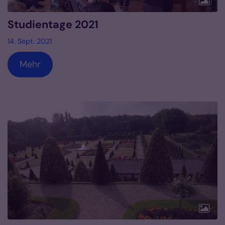
Studientage 2021
14. Sept. 2021
Mehr