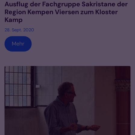
Ausflug der Fachgruppe Sakristane der
Region Kempen Viersen zum Kloster
Kamp
28. Sept. 2020
Mehr