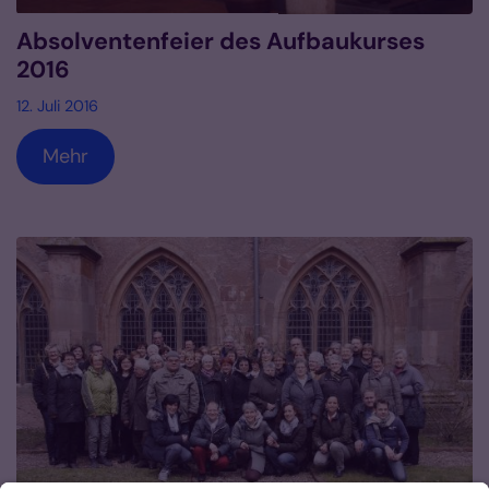
Absolventenfeier des Aufbaukurses
2016
12. Juli 2016
Mehr