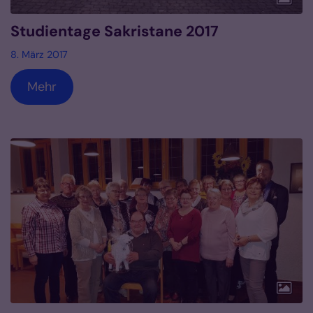
Studientage Sakristane 2017
8. März 2017
Mehr