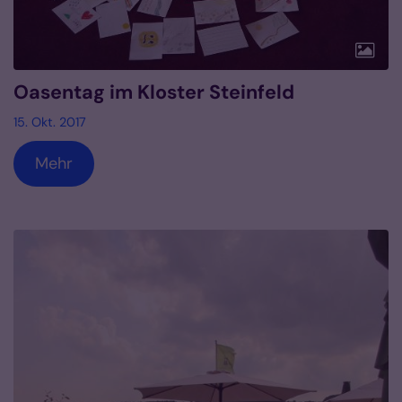
Oasentag im Kloster Steinfeld
15. Okt. 2017
Mehr