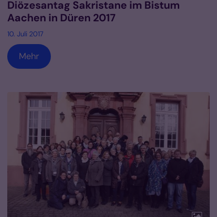
Diözesantag Sakristane im Bistum
Aachen in Düren 2017
10. Juli 2017
Mehr