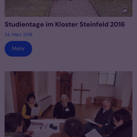
Studientage im Kloster Steinfeld 2016
24. März 2016
Mehr