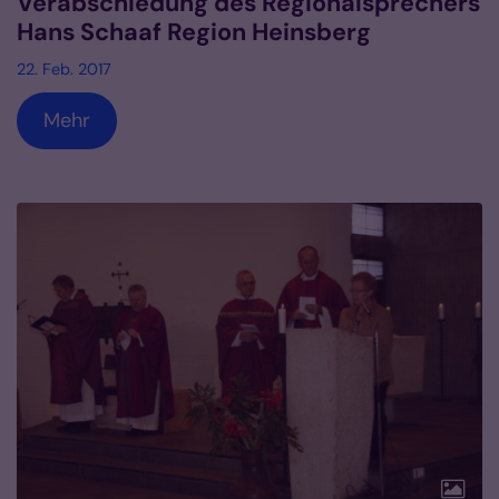
Verabschiedung des Regionalsprechers
Hans Schaaf Region Heinsberg
22. Feb. 2017
Mehr