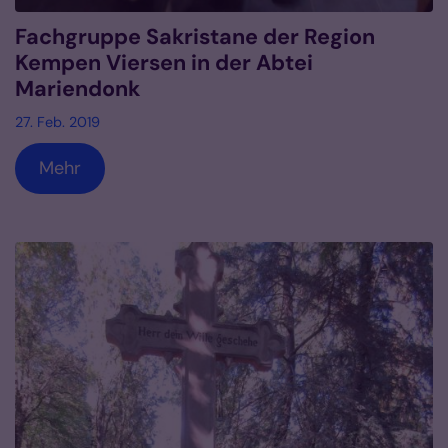
Fachgruppe Sakristane der Region
Kempen Viersen in der Abtei
Mariendonk
27. Feb. 2019
Mehr