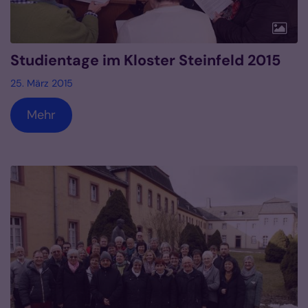
Studientage im Kloster Steinfeld 2015
25. März 2015
Mehr