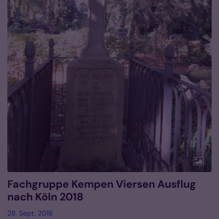
Fachgruppe Kempen Viersen Ausflug
nach Köln 2018
28. Sept. 2018