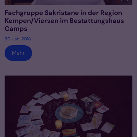
Fachgruppe Sakristane in der Region
Kempen/Viersen im Bestattungshaus
Camps
30. Jan. 2018
Mehr