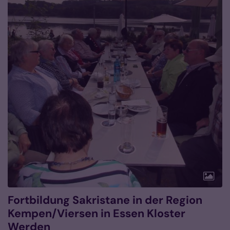
Fortbildung Sakristane in der Region
Kempen/Viersen in Essen Kloster
Werden