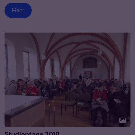
Mehr
Studientage 2018