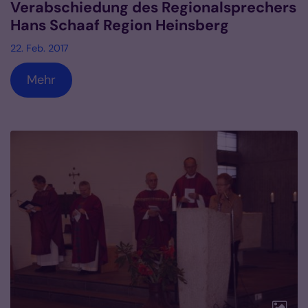
Verabschiedung des Regionalsprechers
Hans Schaaf Region Heinsberg
22. Feb. 2017
Mehr