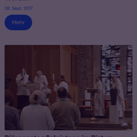
28. Sept. 2017
Mehr