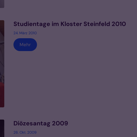
Studientage im Kloster Steinfeld 2010
24. März 2010
Mehr
Diözesantag 2009
26. Okt. 2009