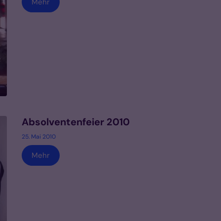
Mehr
Absolventenfeier 2010
25. Mai 2010
Mehr