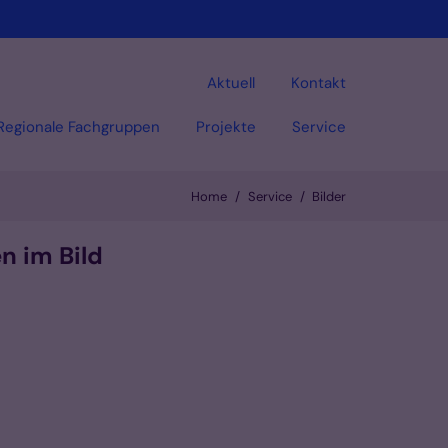
Aktuell
Kontakt
Regionale Fachgruppen
Projekte
Service
Home
Service
Bilder
n im Bild