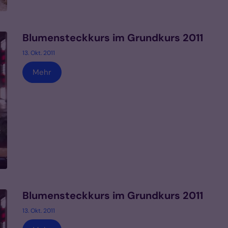
Blumensteckkurs im Grundkurs 2011
13. Okt. 2011
Mehr
Blumensteckkurs im Grundkurs 2011
13. Okt. 2011