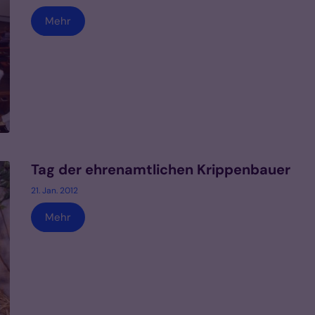
Mehr
Tag der ehrenamtlichen Krippenbauer
21. Jan. 2012
Mehr