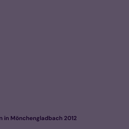
en in Mönchengladbach 2012