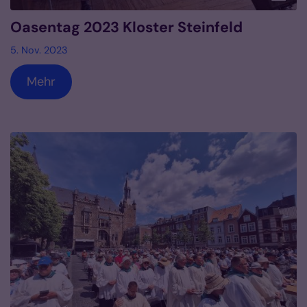
Oasentag 2023 Kloster Steinfeld
5. Nov. 2023
Mehr