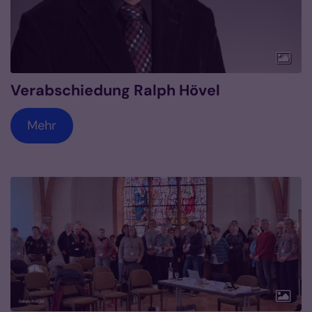
Verabschiedung Ralph Hövel
Mehr