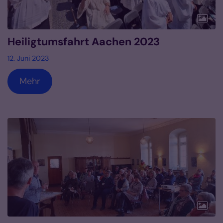
Heiligtumsfahrt Aachen 2023
12. Juni 2023
Mehr