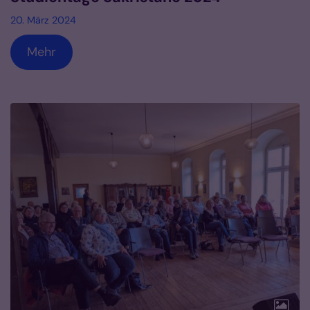
20. März 2024
Mehr