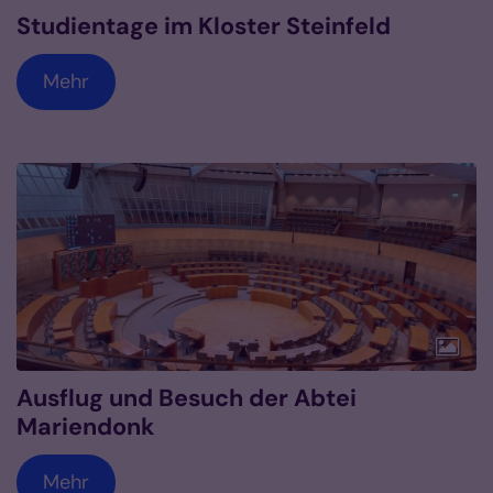
Studientage im Kloster Steinfeld
Mehr
Ausflug und Besuch der Abtei
Mariendonk
Mehr