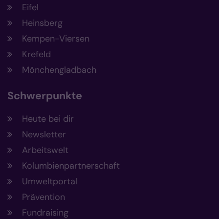
Eifel
Heinsberg
Kempen-Viersen
Krefeld
Mönchengladbach
Schwerpunkte
Heute bei dir
Newsletter
Arbeitswelt
Kolumbienpartnerschaft
Umweltportal
Prävention
Fundraising