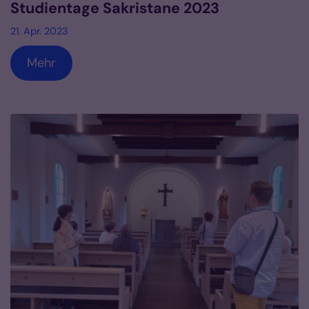
Studientage Sakristane 2023
21. Apr. 2023
Mehr