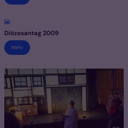
Diözesantag 2009
Mehr