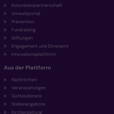
Kolumbienpartnerschaft
Umweltportal
Prävention
Fundraising
Stiftungen
Engagement und Ehrenamt
Innovationsplattform
Aus der Plattform
Nachrichten
Veranstaltungen
Gottesdienste
Stellenangebote
Kirchenzeitung