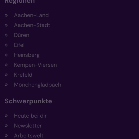
Regionen
Aachen-Land
Aachen-Stadt
Düren
Eifel
Heinsberg
Kempen-Viersen
Krefeld
Mönchengladbach
Schwerpunkte
Heute bei dir
Newsletter
Arbeitswelt