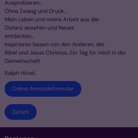
Ausprobieren…
Ohne Zwang und Druck…
Mein Leben und meine Arbeit aus der
Distanz ansehen und Neues
entdecken…
Inspirieren lassen von den Anderen, der
Bibel und Jesus Christus…Ein Tag für mich in der
Gemeinschaft
Ralph Hövel,
Online Anmeldeformular
Zurück