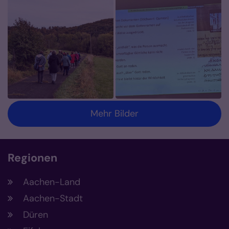
Mehr Bilder
Regionen
Aachen-Land
Aachen-Stadt
Düren