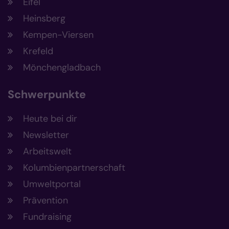
Eifel
Heinsberg
Kempen-Viersen
Krefeld
Mönchengladbach
Schwerpunkte
Heute bei dir
Newsletter
Arbeitswelt
Kolumbienpartnerschaft
Umweltportal
Prävention
Fundraising