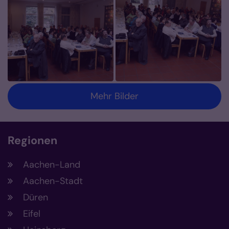
Mehr Bilder
Regionen
Aachen-Land
Aachen-Stadt
Düren
Eifel