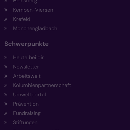
Heinsberg
Kempen-Viersen
Krefeld
Mönchengladbach
Schwerpunkte
Heute bei dir
Newsletter
Arbeitswelt
Kolumbienpartnerschaft
Umweltportal
Prävention
Fundraising
Stiftungen