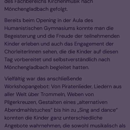
des Fachbereichs Kirchenmusik nach
Mönchengladbach gefolgt.
Bereits beim Opening in der Aula des
Humanistischen Gymnasiums konnte man die
Begeisterung und die Freude der teilnehmenden
Kinder erleben und auch das Engagement der
ChorleiterInnen sehen, die die Kinder auf diesen
Tag vorbereitet und selbstverständlich nach
Mönchengladbach begleitet hatten.
Vielfältig war das anschließende
Workshopangebot: Von Piratenlieder, Liedern aus
aller Welt über Trommeln, Weben von
Pilgerkreuzen, Gestalten eines „alternativen
Abendmahlstuches“ bis hin zu „Sing and dance“
konnten die Kinder ganz unterschiedliche
Angebote wahrnehmen, die sowohl musikalisch als