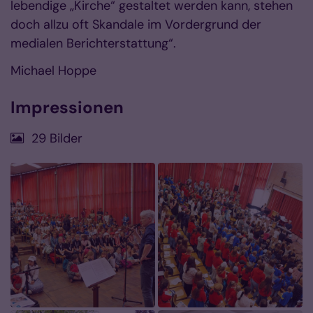
lebendige „Kirche“ gestaltet werden kann, stehen
doch allzu oft Skandale im Vordergrund der
medialen Berichterstattung“.
Michael Hoppe
Impressionen
29 Bilder