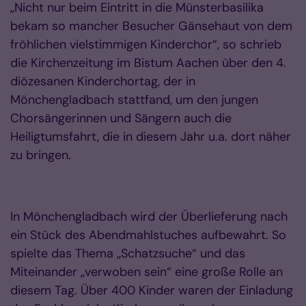
„Nicht nur beim Eintritt in die Münsterbasilika
bekam so mancher Besucher Gänsehaut von dem
fröhlichen vielstimmigen Kinderchor“, so schrieb
die Kirchenzeitung im Bistum Aachen über den 4.
diözesanen Kinderchortag, der in
Mönchengladbach stattfand, um den jungen
Chorsängerinnen und Sängern auch die
Heiligtumsfahrt, die in diesem Jahr u.a. dort näher
zu bringen.
In Mönchengladbach wird der Überlieferung nach
ein Stück des Abendmahlstuches aufbewahrt. So
spielte das Thema „Schatzsuche“ und das
Miteinander „verwoben sein“ eine große Rolle an
diesem Tag. Über 400 Kinder waren der Einladung