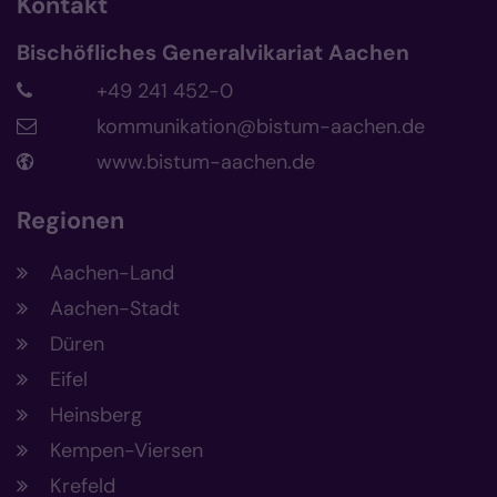
Kontakt
Bischöfliches Generalvikariat Aachen
+49 241 452-0
kommunikation@bistum-aachen.de
www.bistum-aachen.de
Regionen
Aachen-Land
Aachen-Stadt
Düren
Eifel
Heinsberg
Kempen-Viersen
Krefeld