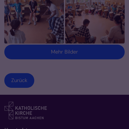
Mehr Bilder
Zurück