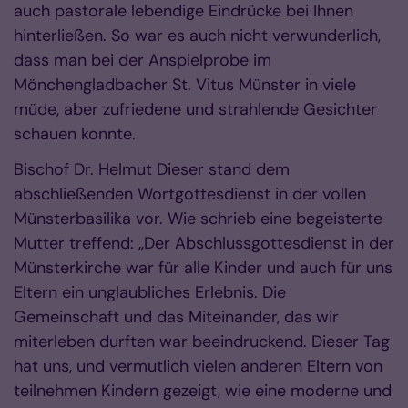
auch pastorale lebendige Eindrücke bei Ihnen
hinterließen. So war es auch nicht verwunderlich,
dass man bei der Anspielprobe im
Mönchengladbacher St. Vitus Münster in viele
müde, aber zufriedene und strahlende Gesichter
schauen konnte.
Bischof Dr. Helmut Dieser stand dem
abschließenden Wortgottesdienst in der vollen
Münsterbasilika vor. Wie schrieb eine begeisterte
Mutter treffend: „Der Abschlussgottesdienst in der
Münsterkirche war für alle Kinder und auch für uns
Eltern ein unglaubliches Erlebnis. Die
Gemeinschaft und das Miteinander, das wir
miterleben durften war beeindruckend. Dieser Tag
hat uns, und vermutlich vielen anderen Eltern von
teilnehmen Kindern gezeigt, wie eine moderne und