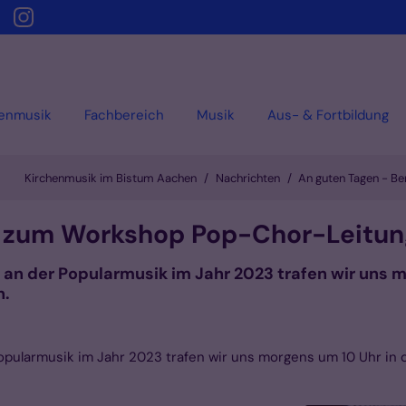
henmusik
Fachbereich
Musik
Aus- & Fortbildung
Kirchenmusik im Bistum Aachen
Nachrichten
An guten Tagen - B
t zum Workshop Pop-Chor-Leitun
 an der Popularmusik im Jahr 2023 trafen wir uns m
n.
opularmusik im Jahr 2023 trafen wir uns morgens um 10 Uhr in 