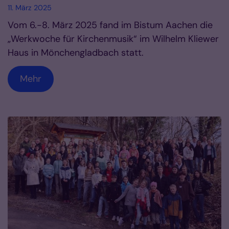
11. März 2025
Vom 6.-8. März 2025 fand im Bistum Aachen die
„Werkwoche für Kirchenmusik“ im Wilhelm Kliewer
Haus in Mönchengladbach statt.
Mehr