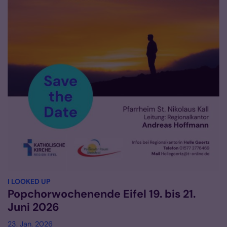
:
I LOOKED UP
Popchorwochenende Eifel 19. bis 21.
Juni 2026
23. Jan. 2026