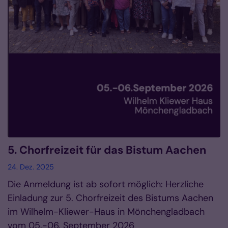
5. Chorfreizeit für das Bistum Aachen
24. Dez. 2025
Die Anmeldung ist ab sofort möglich: Herzliche
Einladung zur 5. Chorfreizeit des Bistums Aachen
im Wilhelm-Kliewer-Haus in Mönchengladbach
vom 05.-06. September 2026