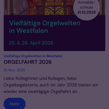
:
Vielfältige Orgelwelten in Westfalen
ORGELFAHRT 2026
10. Nov. 2025
Liebe Kolleginnen und Kollegen, liebe
Orgelbegeisterte, auch im Jahr 2026 bieten wir
wieder eine zweitägige Orgelfahrt an.
Mehr