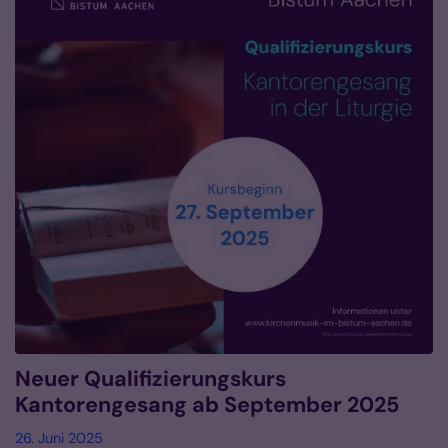
Neuer Qualifizierungskurs
Kantorengesang ab September 2025
26. Juni 2025