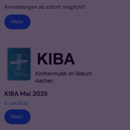
Anmeldungen ab sofort möglich!!!
Mehr
KIBA Mai 2025
5. Juni 2025
Mehr