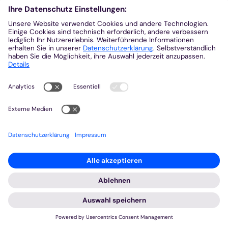
vom 05.-06. September 2026
Mehr