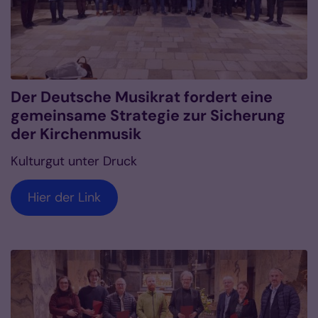
Der Deutsche Musikrat fordert eine
gemeinsame Strategie zur Sicherung
der Kirchenmusik
Kulturgut unter Druck
Hier der Link