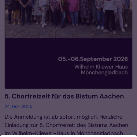
5. Chorfreizeit für das Bistum Aachen
24. Dez. 2025
Die Anmeldung ist ab sofort möglich: Herzliche
Einladung zur 5. Chorfreizeit des Bistums Aachen
im Wilhelm-Kliewer-Haus in Mönchengladbach