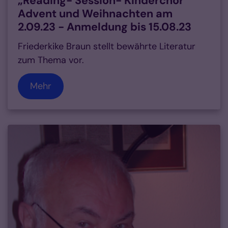
„Reading- Session- Kinderchor“
Advent und Weihnachten am
2.09.23 - Anmeldung bis 15.08.23
Friederkike Braun stellt bewährte Literatur
zum Thema vor.
Mehr