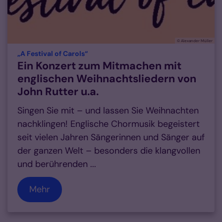
© Alexander Müller
:
„A Festival of Carols“
Ein Konzert zum Mitmachen mit
englischen Weihnachtsliedern von
John Rutter u.a.
Singen Sie mit – und lassen Sie Weihnachten
nachklingen! Englische Chormusik begeistert
seit vielen Jahren Sängerinnen und Sänger auf
der ganzen Welt – besonders die klangvollen
und berührenden ...
Mehr