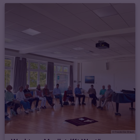
© Friederike Braun