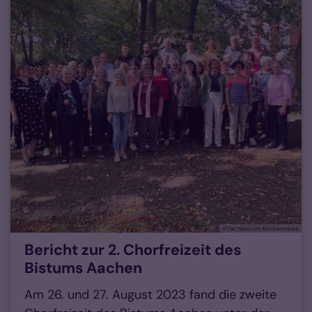
© Fachbereich Kirchenmusik
Bericht zur 2. Chorfreizeit des
Bistums Aachen
Am 26. und 27. August 2023 fand die zweite