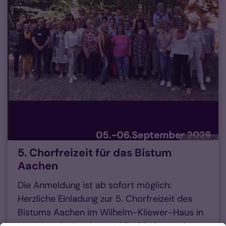
© Friederike Braun
5. Chorfreizeit für das Bistum
Aachen
Die Anmeldung ist ab sofort möglich:
Herzliche Einladung zur 5. Chorfreizeit des
Bistums Aachen im Wilhelm-Kliewer-Haus in