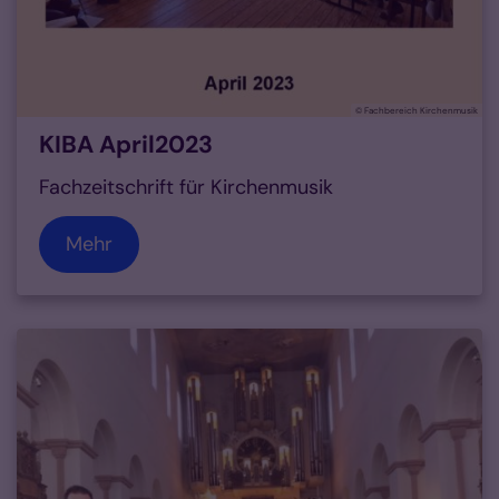
© Fachbereich Kirchenmusik
KIBA April2023
Fachzeitschrift für Kirchenmusik
Mehr