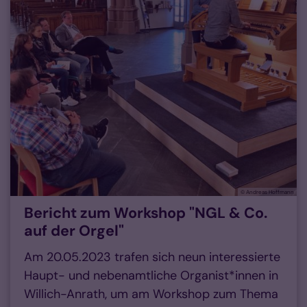
© Andreas Hoffmann
Bericht zum Workshop "NGL & Co.
auf der Orgel"
Am 20.05.2023 trafen sich neun interessierte
Haupt- und nebenamtliche Organist*innen in
Willich-Anrath, um am Workshop zum Thema