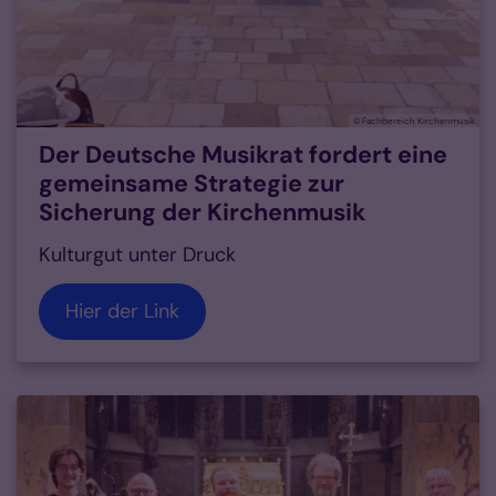
© Fachbereich Kirchenmusik
Der Deutsche Musikrat fordert eine
gemeinsame Strategie zur
Sicherung der Kirchenmusik
Kulturgut unter Druck
Hier der Link