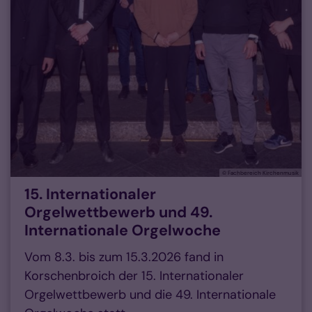
© Fachbereich Kirchenmusik
15. Internationaler
Orgelwettbewerb und 49.
Internationale Orgelwoche
Vom 8.3. bis zum 15.3.2026 fand in
Korschenbroich der 15. Internationaler
Orgelwettbewerb und die 49. Internationale