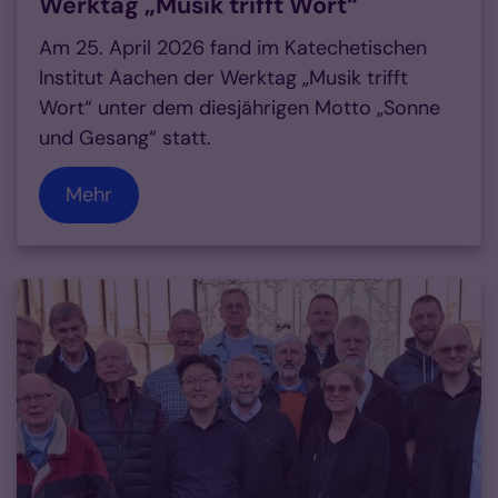
Werktag „Musik trifft Wort“
Am 25. April 2026 fand im Katechetischen
Institut Aachen der Werktag „Musik trifft
Wort“ unter dem diesjährigen Motto „Sonne
und Gesang“ statt.
Mehr