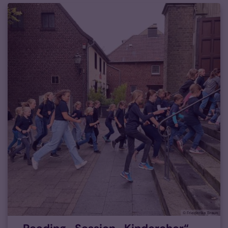
© Friederike Braun