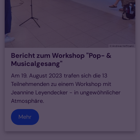
© Andreas Hoffmann
Bericht zum Workshop "Pop- &
Musicalgesang"
Am 19. August 2023 trafen sich die 13
Teilnehmenden zu einem Workshop mit
Jeannine Leyendecker - in ungewöhnlicher
Atmosphäre.
Mehr