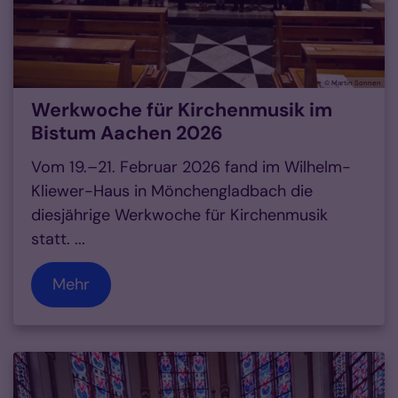
© Martin Sonnen
Werkwoche für Kirchenmusik im
Bistum Aachen 2026
Vom 19.–21. Februar 2026 fand im Wilhelm-
Kliewer-Haus in Mönchengladbach die
diesjährige Werkwoche für Kirchenmusik
statt. ...
Mehr