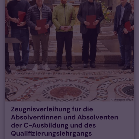
© Friederike Braun
Zeugnisverleihung für die
Absolventinnen und Absolventen
der C-Ausbildung und des
Qualifizierungslehrgangs