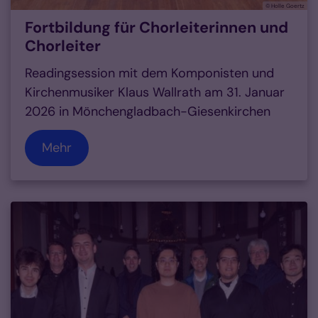
© Holle Goertz
Fortbildung für Chorleiterinnen und
Chorleiter
Readingsession mit dem Komponisten und
Kirchenmusiker Klaus Wallrath am 31. Januar
2026 in Mönchengladbach-Giesenkirchen
Mehr