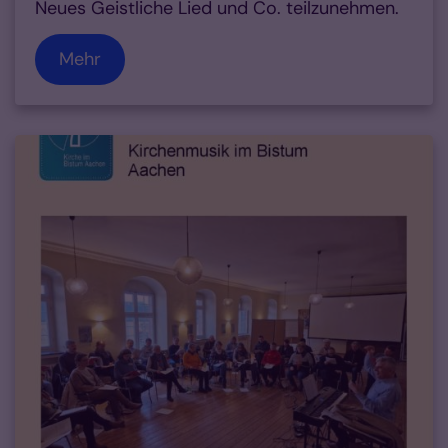
Neues Geistliche Lied und Co. teilzunehmen.
Mehr