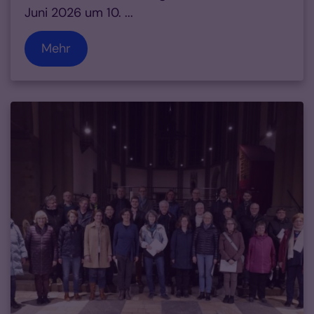
Juni 2026 um 10. ...
Mehr