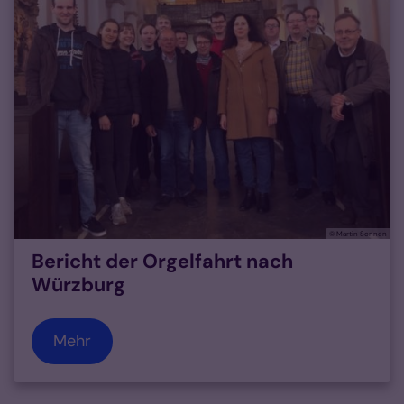
© Martin Sonnen
Bericht der Orgelfahrt nach
Würzburg
Mehr