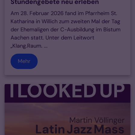
Stundengebete neu erleben
Am 28. Februar 2026 fand im Pfarrheim St.
Katharina in Willich zum zweiten Mal der Tag
der Ehemaligen der C-Ausbildung im Bistum
Aachen statt. Unter dem Leitwort
„Klang.Raum. ...
Mehr