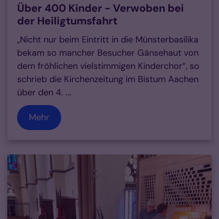
Über 400 Kinder - Verwoben bei
der Heiligtumsfahrt
„Nicht nur beim Eintritt in die Münsterbasilika
bekam so mancher Besucher Gänsehaut von
dem fröhlichen vielstimmigen Kinderchor“, so
schrieb die Kirchenzeitung im Bistum Aachen
über den 4. ...
Mehr