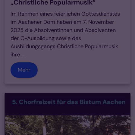
„Christliche Popularmusik“
Im Rahmen eines feierlichen Gottesdienstes
im Aachener Dom haben am 7. November
2025 die Absolventinnen und Absolventen
der C-Ausbildung sowie des
Ausbildungsgangs Christliche Popularmusik
ihre ...
Mehr