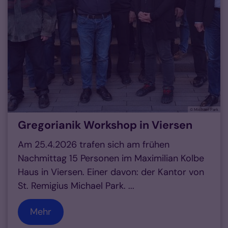
© Michael Park
Gregorianik Workshop in Viersen
Am 25.4.2026 trafen sich am frühen
Nachmittag 15 Personen im Maximilian Kolbe
Haus in Viersen. Einer davon: der Kantor von
St. Remigius Michael Park. ...
Mehr