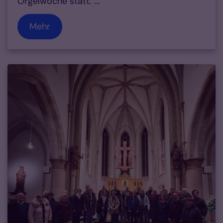
Orgelwoche statt. ...
Mehr