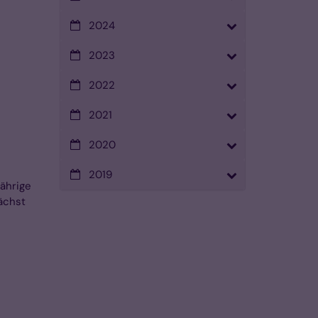
2024
2023
2022
2021
2020
2019
ährige
ächst