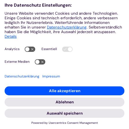
2025 © Bistum Aachen
Impressum
Datenschutzerklärung