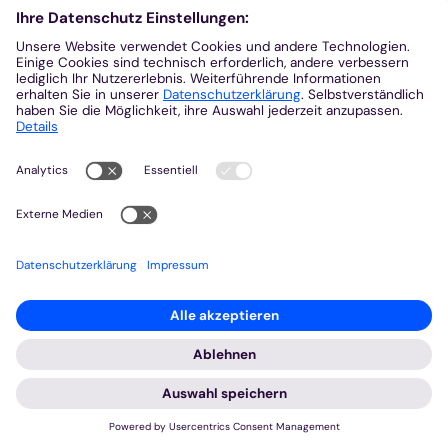
2025 © Bistum Aachen
Impressum
Datenschutzerklärung