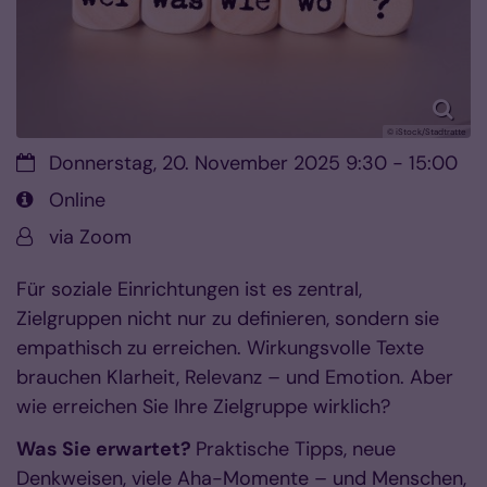
© iStock/Stadtratte
Datum:
Donnerstag, 20. November 2025 9:30 - 15:00
Art bzw. Nummer:
Online
Von:
via Zoom
Für soziale Einrichtungen ist es zentral,
Zielgruppen nicht nur zu definieren, sondern sie
empathisch zu erreichen. Wirkungsvolle Texte
brauchen Klarheit, Relevanz – und Emotion. Aber
wie erreichen Sie Ihre Zielgruppe wirklich?
Was Sie erwartet?
Praktische Tipps, neue
Denkweisen, viele Aha-Momente – und Menschen,