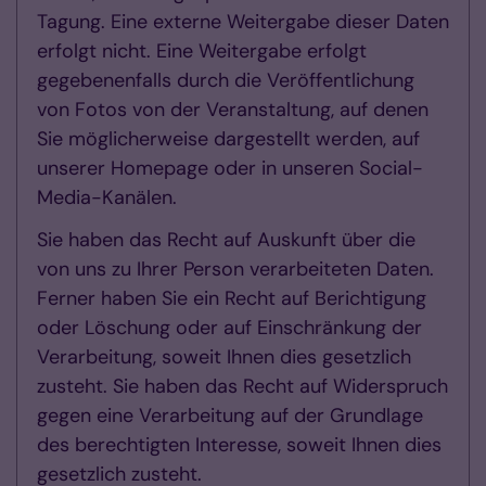
Tagung. Eine externe Weitergabe dieser Daten
erfolgt nicht. Eine Weitergabe erfolgt
gegebenenfalls durch die Veröffentlichung
von Fotos von der Veranstaltung, auf denen
Sie möglicherweise dargestellt werden, auf
unserer Homepage oder in unseren Social-
Media-Kanälen.
Sie haben das Recht auf Auskunft über die
von uns zu Ihrer Person verarbeiteten Daten.
Ferner haben Sie ein Recht auf Berichtigung
oder Löschung oder auf Einschränkung der
Verarbeitung, soweit Ihnen dies gesetzlich
zusteht. Sie haben das Recht auf Widerspruch
gegen eine Verarbeitung auf der Grundlage
des berechtigten Interesse, soweit Ihnen dies
gesetzlich zusteht.