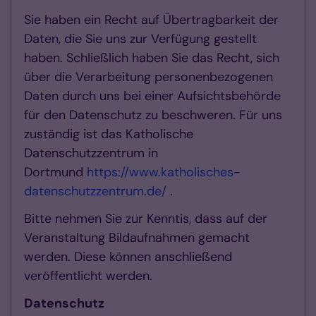
Sie haben ein Recht auf Übertragbarkeit der
Daten, die Sie uns zur Verfügung gestellt
haben. Schließlich haben Sie das Recht, sich
über die Verarbeitung personenbezogenen
Daten durch uns bei einer Aufsichtsbehörde
für den Datenschutz zu beschweren. Für uns
zuständig ist das Katholische
Datenschutzzentrum in
Dortmund
https://www.katholisches-
datenschutzzentrum.de/
.
Bitte nehmen Sie zur Kenntis, dass auf der
Veranstaltung Bildaufnahmen gemacht
werden. Diese können anschließend
veröffentlicht werden.
Datenschutz