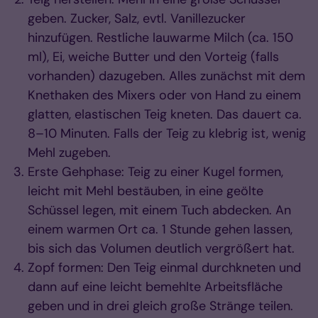
geben. Zucker, Salz, evtl. Vanillezucker
hinzufügen. Restliche lauwarme Milch (ca. 150
ml), Ei, weiche Butter und den Vorteig (falls
vorhanden) dazugeben. Alles zunächst mit dem
Knethaken des Mixers oder von Hand zu einem
glatten, elastischen Teig kneten. Das dauert ca.
8–10 Minuten. Falls der Teig zu klebrig ist, wenig
Mehl zugeben.
Erste Gehphase: Teig zu einer Kugel formen,
leicht mit Mehl bestäuben, in eine geölte
Schüssel legen, mit einem Tuch abdecken. An
einem warmen Ort ca. 1 Stunde gehen lassen,
bis sich das Volumen deutlich vergrößert hat.
Zopf formen: Den Teig einmal durchkneten und
dann auf eine leicht bemehlte Arbeitsfläche
geben und in drei gleich große Stränge teilen.