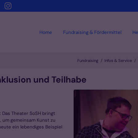
Home
Fundraising & Fördermittel
He
Fundraising
Infos & Service
nklusion und Teilhabe
: Das Theater SoSH bringt
, um gemeinsam Kunst zu
heute ein lebendiges Beispiel