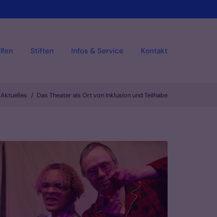
lfen
Stiften
Infos & Service
Kontakt
Aktuelles
Das Theater als Ort von Inklusion und Teilhabe