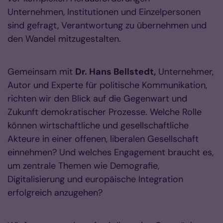
Unternehmen, Institutionen und Einzelpersonen
sind gefragt, Verantwortung zu übernehmen und
den Wandel mitzugestalten.
Gemeinsam mit
Dr. Hans Bellstedt,
Unternehmer,
Autor und Experte für politische Kommunikation,
richten wir den Blick auf die Gegenwart und
Zukunft demokratischer Prozesse. Welche Rolle
können wirtschaftliche und gesellschaftliche
Akteure in einer offenen, liberalen Gesellschaft
einnehmen? Und welches Engagement braucht es,
um zentrale Themen wie Demografie,
Digitalisierung und europäische Integration
erfolgreich anzugehen?