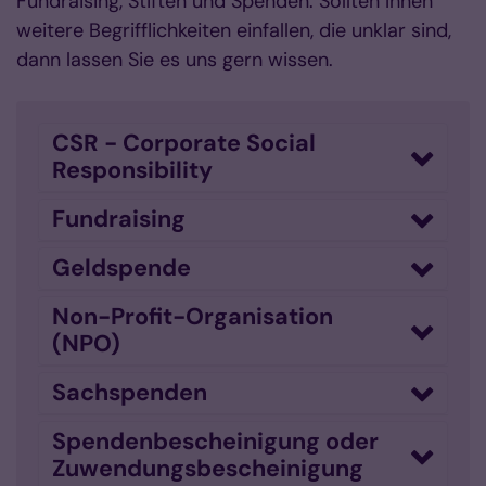
Fundraising, Stiften und Spenden. Sollten Ihnen
weitere Begrifflichkeiten einfallen, die unklar sind,
dann lassen Sie es uns gern wissen.
CSR - Corporate Social
Responsibility
Fundraising
Geldspende
Non-Profit-Organisation
(NPO)
Sachspenden
Spendenbescheinigung oder
Zuwendungsbescheinigung