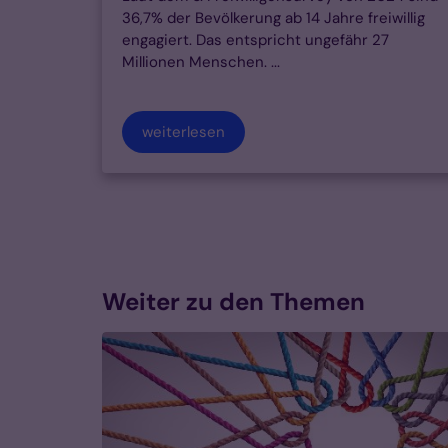
36,7% der Bevölkerung ab 14 Jahre freiwillig
engagiert. Das entspricht ungefähr 27
Millionen Menschen. ...
weiterlesen
Weiter zu den Themen