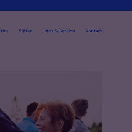
lfen
Stiften
Infos & Service
Kontakt