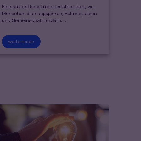
Eine starke Demokratie entsteht dort, wo
Menschen sich engagieren, Haltung zeigen
und Gemeinschaft fördern. ...
weiterlesen