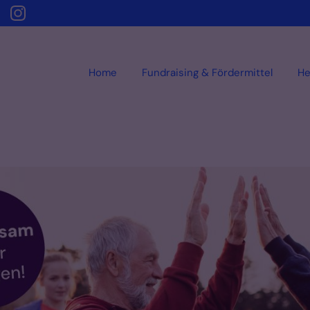
Home
Fundraising & Fördermittel
He