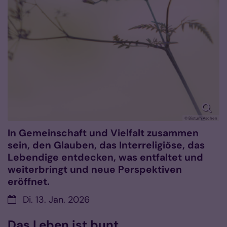
© Bistum Aachen
In Gemeinschaft und Vielfalt zusammen
sein, den Glauben, das Interreligiöse, das
Lebendige entdecken, was entfaltet und
weiterbringt und neue Perspektiven
eröffnet.
Datum:
Di. 13. Jan. 2026
Das Leben ist bunt.