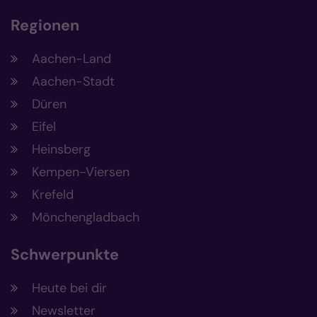
Regionen
Aachen-Land
Aachen-Stadt
Düren
Eifel
Heinsberg
Kempen-Viersen
Krefeld
Mönchengladbach
Schwerpunkte
Heute bei dir
Newsletter