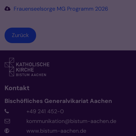
Frauenseelsorge MG Programm 2026
Zurück
Kontakt
Bischöfliches Generalvikariat Aachen
+49 241 452-0
kommunikation@bistum-aachen.de
www.bistum-aachen.de