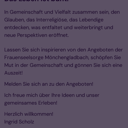
In Gemeinschaft und Vielfalt zusammen sein, den
Glauben, das Interreligiöse, das Lebendige
entdecken, was entfaltet und weiterbringt und
neue Perspektiven eröffnet.
Lassen Sie sich inspirieren von den Angeboten der
Frauenseelsorge Mönchengladbach, schöpfen Sie
Mut in der Gemeinschaft und gönnen Sie sich eine
Auszeit!
Melden Sie sich an zu den Angeboten!
Ich freue mich über Ihre Ideen und unser
gemeinsames Erleben!
Herzlich willkommen!
Ingrid Scholz