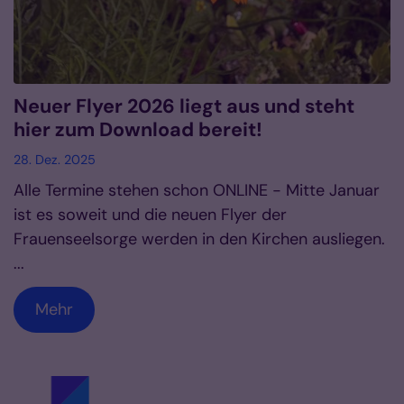
Neuer Flyer 2026 liegt aus und steht
hier zum Download bereit!
28. Dez. 2025
Alle Termine stehen schon ONLINE - Mitte Januar
ist es soweit und die neuen Flyer der
Frauenseelsorge werden in den Kirchen ausliegen.
...
Mehr