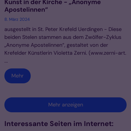
Kunst in der Kirche - „Anonyme
Apostelinnen“
8. März 2024
ausgestellt in St. Peter Krefeld Uerdingen - Diese
beiden Stelen stammen aus dem Zwölfer-Zyklus
„Anonyme Apostelinnen“, gestaltet von der
Krefelder Künstlerin Violetta Zerni. (www.zerni-art.
...
Mehr
Mehr anzeigen
Interessante Seiten im Internet: