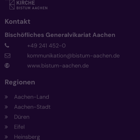
Kontakt
Bischöfliches Generalvikariat Aachen
+49 241 452-0
kommunikation@bistum-aachen.de
www.bistum-aachen.de
Regionen
Aachen-Land
Aachen-Stadt
Düren
Eifel
Heinsberg