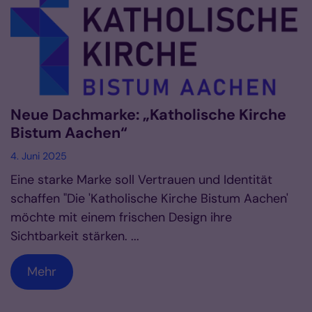
Neue Dachmarke: „Katholische Kirche
Bistum Aachen“
4. Juni 2025
Eine starke Marke soll Vertrauen und Identität
schaffen "Die 'Katholische Kirche Bistum Aachen'
möchte mit einem frischen Design ihre
Sichtbarkeit stärken. ...
Mehr