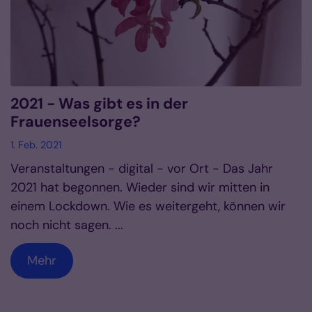
2021 - Was gibt es in der
Frauenseelsorge?
1. Feb. 2021
Veranstaltungen - digital - vor Ort - Das Jahr
2021 hat begonnen. Wieder sind wir mitten in
einem Lockdown. Wie es weitergeht, können wir
noch nicht sagen. ...
Mehr