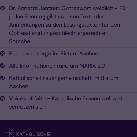
Dr. Annette Jantzen: Gotteswort weiblich - Für
jeden Sonntag gibt es einen Text oder
Anmerkungen zu den Lesungstexten für den
Gottesdienst in geschlechtergerechter
Sprache
Frauenseelsorge im Bistum Aachen
Alle Informationen rund um MARIA 2.0
Katholische Frauengemeinschaft im Bistum
Aachen
Voices of faith - Katholische Frauen weltweit
vernetzen sich!