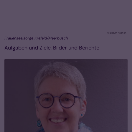
© Bistum Aachen
Frauenseelsorge Krefeld/Meerbusch
Aufgaben und Ziele, Bilder und Berichte