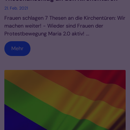
21. Feb. 2021
Frauen schlagen 7 Thesen an die Kirchentüren: Wir
machen weiter! - Wieder sind Frauen der
Protestbewegung Maria 2.0 aktiv! ...
Mehr