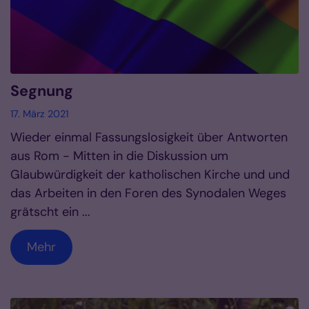
Segnung
17. März 2021
Wieder einmal Fassungslosigkeit über Antworten
aus Rom - Mitten in die Diskussion um
Glaubwürdigkeit der katholischen Kirche und und
das Arbeiten in den Foren des Synodalen Weges
grätscht ein ...
Mehr