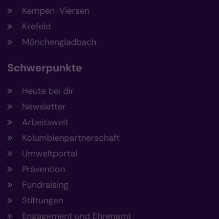
Kempen-Viersen
Krefeld
Mönchengladbach
Schwerpunkte
Heute bei dir
Newsletter
Arbeitswelt
Kolumbienpartnerschaft
Umweltportal
Prävention
Fundraising
Stiftungen
Engagement und Ehrenamt