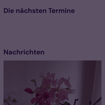
Die nächsten Termine
Nachrichten