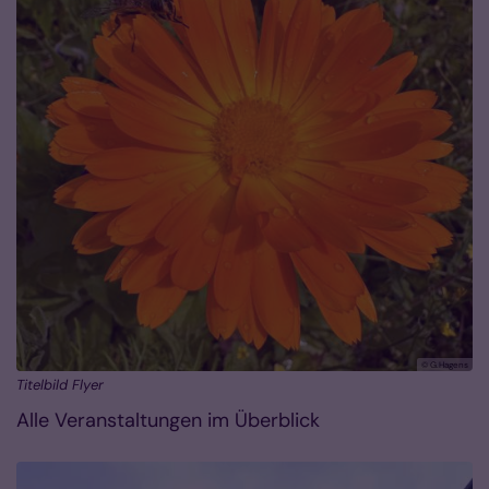
© G.Hagens
Titelbild Flyer
Alle Veranstaltungen im Überblick