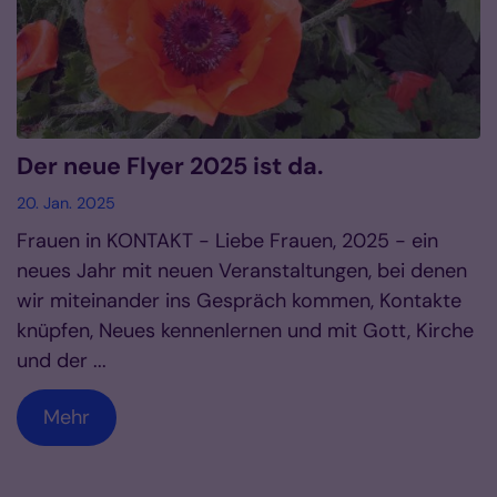
Der neue Flyer 2025 ist da.
20. Jan. 2025
Frauen in KONTAKT - Liebe Frauen, 2025 - ein
neues Jahr mit neuen Veranstaltungen, bei denen
wir miteinander ins Gespräch kommen, Kontakte
knüpfen, Neues kennenlernen und mit Gott, Kirche
und der ...
Mehr