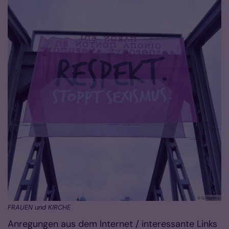
© G.Hagens
FRAUEN und KIRCHE
Anregungen aus dem Internet / interessante Links