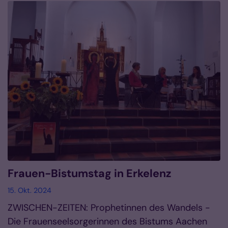
Frauen-Bistumstag in Erkelenz
15. Okt. 2024
ZWISCHEN-ZEITEN: Prophetinnen des Wandels -
Die Frauenseelsorgerinnen des Bistums Aachen