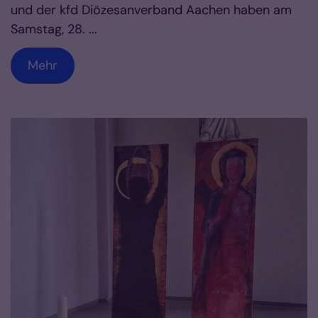
und der kfd Diözesanverband Aachen haben am
Samstag, 28. ...
Mehr