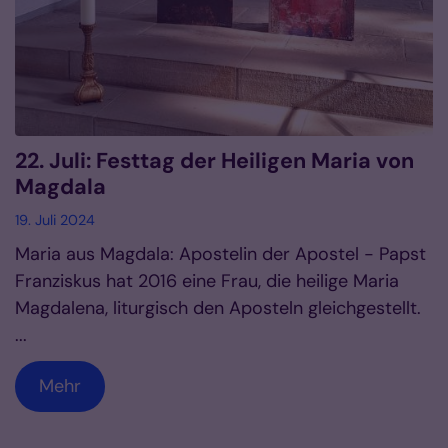
22. Juli: Festtag der Heiligen Maria von
Magdala
19. Juli 2024
Maria aus Magdala: Apostelin der Apostel - Papst
Franziskus hat 2016 eine Frau, die heilige Maria
Magdalena, liturgisch den Aposteln gleichgestellt.
...
Mehr