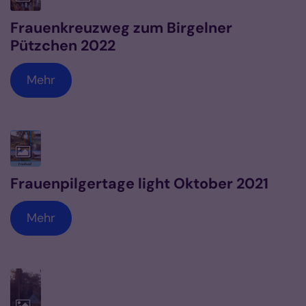
Frauenkreuzweg zum Birgelner
Pützchen 2022
Mehr
Frauenpilgertage light Oktober 2021
Mehr