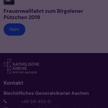
Frauenwallfahrt zum Birgelener
Pützchen 2019
Mehr
Kontakt
Bischöfliches Generalvikariat Aachen
+49 241 452-0