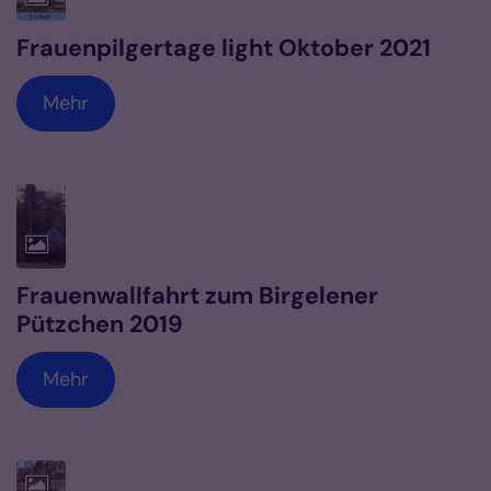
Frauenpilgertage light Oktober 2021
Mehr
Frauenwallfahrt zum Birgelener
Pützchen 2019
Mehr