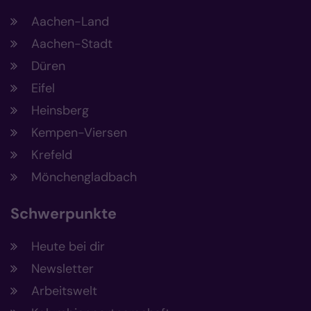
Aachen-Land
Aachen-Stadt
Düren
Eifel
Heinsberg
Kempen-Viersen
Krefeld
Mönchengladbach
Schwerpunkte
Heute bei dir
Newsletter
Arbeitswelt