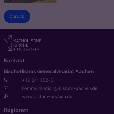
Zurück
Kontakt
Bischöfliches Generalvikariat Aachen
+49 241 452-0
kommunikation@bistum-aachen.de
www.bistum-aachen.de
Regionen