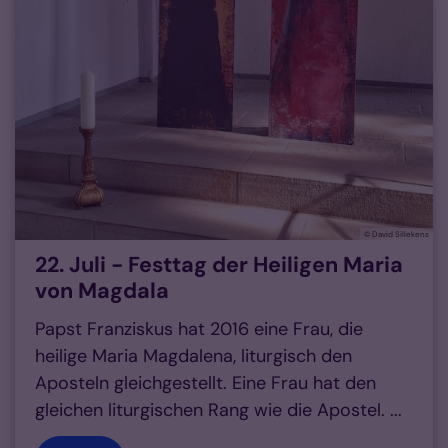
© David Sillekens
22. Juli - Festtag der Heiligen Maria
von Magdala
Papst Franziskus hat 2016 eine Frau, die
heilige Maria Magdalena, liturgisch den
Aposteln gleichgestellt. Eine Frau hat den
gleichen liturgischen Rang wie die Apostel. ...