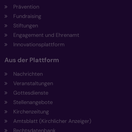
Prävention
Fundraising
Stiftungen
Engagement und Ehrenamt
Innovationsplattform
Aus der Plattform
Nachrichten
Veranstaltungen
Gottesdienste
Stellenangebote
Kirchenzeitung
Amtsblatt (Kirchlicher Anzeiger)
Rechtsdatenbank