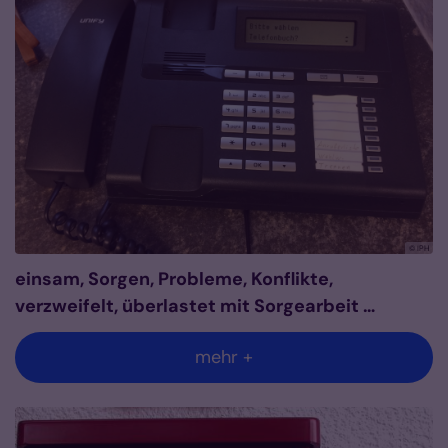
© IPH
einsam, Sorgen, Probleme, Konflikte,
verzweifelt, überlastet mit Sorgearbeit …
mehr +