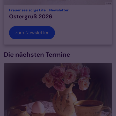
© IPH
:
Frauenseelsorge Eifel | Newsletter
Ostergruß 2026
zum Newsletter
Die nächsten Termine