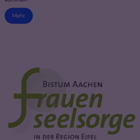
Mehr
Vorlesen