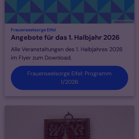
© Bistum Aachen
:
Frauenseelsorge Eifel
Angebote für das 1. Halbjahr 2026
Alle Veranstaltungen des 1. Halbjahres 2026
im Flyer zum Download.
Frauenseelsorge Eifel: Programm
1/2026