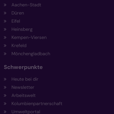
Aachen-Stadt
Düren
Eifel
Heinsberg
Kempen-Viersen
Krefeld
Mönchengladbach
Schwerpunkte
Heute bei dir
Newsletter
Arbeitswelt
Kolumbienpartnerschaft
Umweltportal