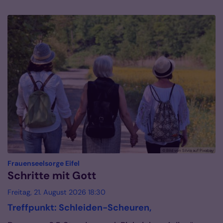
© Bild von Silvia auf Pixabay
:
Frauenseelsorge Eifel
Schritte mit Gott
Freitag, 21. August 2026 18:30
Treffpunkt: Schleiden-Scheuren,