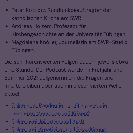
Peter Kottlorz, Rundfunkbeauftragter der
katholischen Kirche am SWR
Andreas Holzem, Professor für
Kirchengeschichte an der Universität Tübingen
Magdalena Knöller, Journalistin am SWR-Studio
Tübingen
Die sehr hörenswerten Folgen dauern jeweils etwa
eine Stunde. Der Podcast wurde im Frühjahr und
Sommer 2021 aufgenommen, die Fragen und
Inhalte bleiben aber auch in dieser vierten Welle
aktuell.
Folge eins: Pandemie und Glaube - wie
reagieren Menschen auf Krisen?
Folge zwei: Initiative und Kraft
Folge drei: Kreativität und Bewältigung