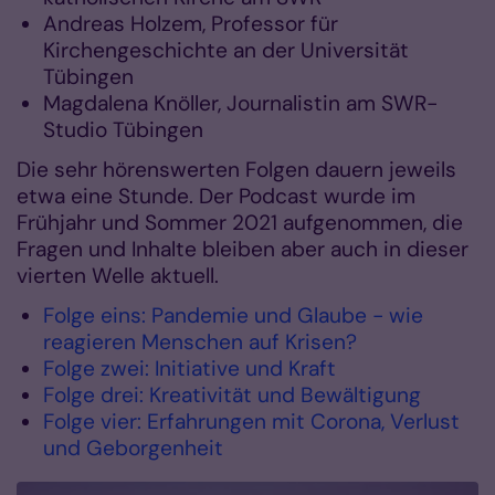
Andreas Holzem, Professor für
Kirchengeschichte an der Universität
Tübingen
Magdalena Knöller, Journalistin am SWR-
Studio Tübingen
Die sehr hörenswerten Folgen dauern jeweils
etwa eine Stunde. Der Podcast wurde im
Frühjahr und Sommer 2021 aufgenommen, die
Fragen und Inhalte bleiben aber auch in dieser
vierten Welle aktuell.
Folge eins: Pandemie und Glaube - wie
reagieren Menschen auf Krisen?
Folge zwei: Initiative und Kraft
Folge drei: Kreativität und Bewältigung
Folge vier: Erfahrungen mit Corona, Verlust
und Geborgenheit