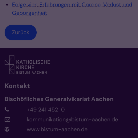
Folge vier: Erfahrungen mit Corona, Verlust und
Geborgenheit
Zurück
Kontakt
Bischöfliches Generalvikariat Aachen
+49 241 452-0
kommunikation@bistum-aachen.de
www.bistum-aachen.de