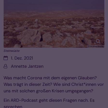
© Andere Quelle
Steinwüste
Datum:
1. Dez. 2021
Von:
Annette Jantzen
Was macht Corona mit dem eigenen Glauben?
Was trägt in dieser Zeit? Wie sind Christ*innen vor
uns mit solchen großen Krisen umgegangen?
Ein ARD-Podcast geht diesen Fragen nach. Es
sprechen