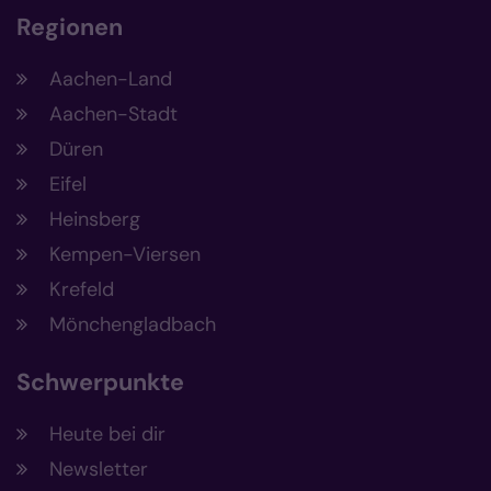
Regionen
Aachen-Land
Aachen-Stadt
Düren
Eifel
Heinsberg
Kempen-Viersen
Krefeld
Mönchengladbach
Schwerpunkte
Heute bei dir
Newsletter