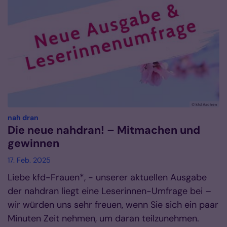
© kfd Aachen
:
nah dran
Die neue nahdran! – Mitmachen und
gewinnen
17. Feb. 2025
Liebe kfd-Frauen*, - unserer aktuellen Ausgabe
der nahdran liegt eine Leserinnen-Umfrage bei –
wir würden uns sehr freuen, wenn Sie sich ein paar
Minuten Zeit nehmen, um daran teilzunehmen.