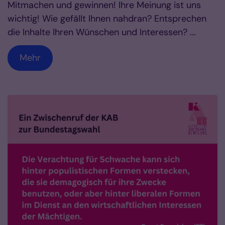
Mitmachen und gewinnen! Ihre Meinung ist uns
wichtig! Wie gefällt Ihnen nahdran? Entsprechen
die Inhalte Ihren Wünschen und Interessen? ...
Mehr