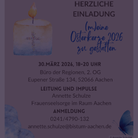
© Annette Schulze