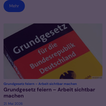
Mehr
© CCO 1.0
:
Grundgesetz feiern – Arbeit sichtbar machen
Grundgesetz feiern – Arbeit sichtbar
machen
21. Mai 2026