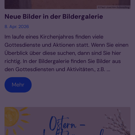
© Paul-Joachim Schmülling
Neue Bilder in der Bildergalerie
8. Apr. 2026
Im laufe eines Kirchenjahres finden viele
Gottesdienste und Aktionen statt. Wenn Sie einen
Überblick über diese suchen, dann sind Sie hier
richtig. In der Bildergalerie finden Sie Bilder aus
den Gottesdiensten und Aktivitäten., z.B. ...
Mehr