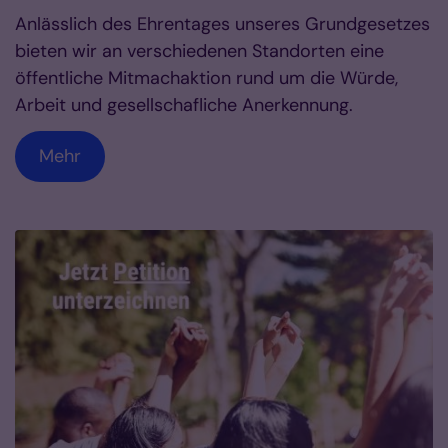
Anlässlich des Ehrentages unseres Grundgesetzes
bieten wir an verschiedenen Standorten eine
öffentliche Mitmachaktion rund um die Würde,
Arbeit und gesellschafliche Anerkennung.
Mehr