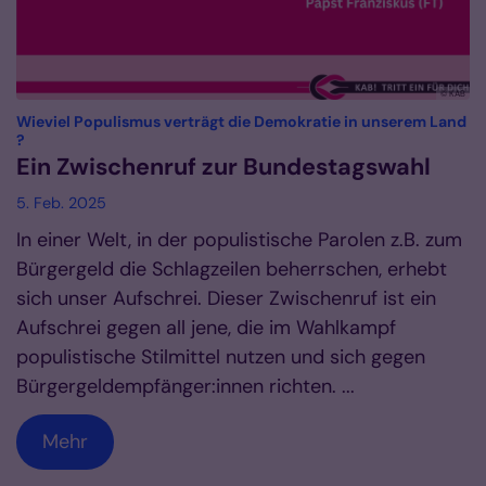
© KAB
Wieviel Populismus verträgt die Demokratie in unserem Land
:
?
Ein Zwischenruf zur Bundestagswahl
5. Feb. 2025
In einer Welt, in der populistische Parolen z.B. zum
Bürgergeld die Schlagzeilen beherrschen, erhebt
sich unser Aufschrei. Dieser Zwischenruf ist ein
Aufschrei gegen all jene, die im Wahlkampf
populistische Stilmittel nutzen und sich gegen
Bürgergeldempfänger:innen richten. ...
Mehr