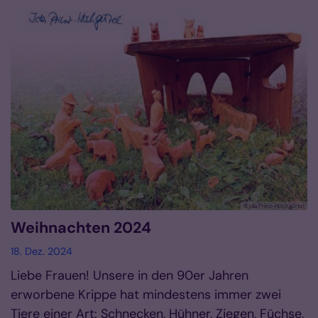
© Ida Prinz-Hochgürtel
Weihnachten 2024
18. Dez. 2024
Liebe Frauen! Unsere in den 90er Jahren
erworbene Krippe hat mindestens immer zwei
Tiere einer Art: Schnecken, Hühner, Ziegen, Füchse,