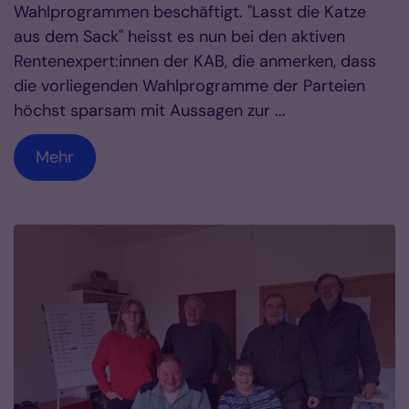
Wahlprogrammen beschäftigt. "Lasst die Katze
aus dem Sack" heisst es nun bei den aktiven
Rentenexpert:innen der KAB, die anmerken, dass
die vorliegenden Wahlprogramme der Parteien
höchst sparsam mit Aussagen zur ...
Mehr