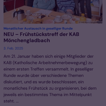
© KAB Mönchengladbach
:
Monatlicher Austausch in geselliger Runde
NEU – Frühstückstreff der KAB
Mönchengladbach
3. Feb. 2025
Am 21. Januar haben sich einige Mitglieder der
KAB (Katholische Arbeitnehmerbewegung) zu
einem ersten Treffen versammelt. In geselliger
Runde wurde über verschiedene Themen
diskutiert, und es wurde beschlossen, ein
monatliches Frühstück zu organisieren, bei dem
jeweils ein bestimmtes Thema im Mittelpunkt
steht. ...