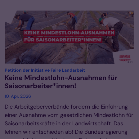
© IFL
:
Petition der Initiative Faire Landarbeit
Keine Mindestlohn-Ausnahmen für
Saisonarbeiter*innen!
10. Apr. 2026
Die Arbeitgeberverbände fordern die Einführung
einer Ausnahme vom gesetzlichen Mindestlohn für
Saisonarbeitskräfte in der Landwirtschaft. Das
lehnen wir entschieden ab! Die Bundesregierung