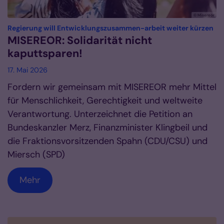
© Misereor
:
Regierung will Entwicklungszusammen-arbeit weiter kürzen
MISEREOR: Solidarität nicht
kaputtsparen!
17. Mai 2026
Fordern wir gemeinsam mit MISEREOR mehr Mittel
für Menschlichkeit, Gerechtigkeit und weltweite
Verantwortung. Unterzeichnet die Petition an
Bundeskanzler Merz, Finanzminister Klingbeil und
die Fraktionsvorsitzenden Spahn (CDU/CSU) und
Miersch (SPD)
Mehr