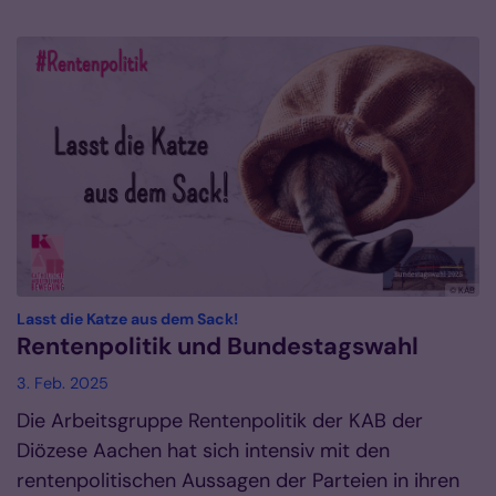
© KAB
:
Lasst die Katze aus dem Sack!
Rentenpolitik und Bundestagswahl
3. Feb. 2025
Die Arbeitsgruppe Rentenpolitik der KAB der
Diözese Aachen hat sich intensiv mit den
rentenpolitischen Aussagen der Parteien in ihren