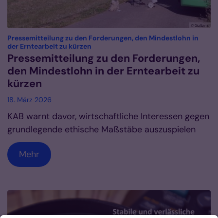
© Gulbins
Pressemitteilung zu den Forderungen, den Mindestlohn in
:
der Erntearbeit zu kürzen
Pressemitteilung zu den Forderungen,
den Mindestlohn in der Erntearbeit zu
kürzen
18. März 2026
KAB warnt davor, wirtschaftliche Interessen gegen
grundlegende ethische Maßstäbe auszuspielen
Mehr