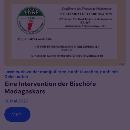
© AK
Lasst euch weder manipulieren, noch täuschen, noch mit
:
Geld kaufen
Eine Intervention der Bischöfe
Madagaskars
13. Mai 2026
Mehr