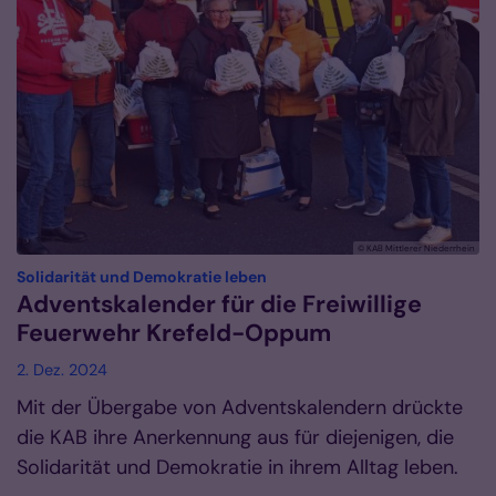
© KAB Mittlerer Niederrhein
:
Solidarität und Demokratie leben
Adventskalender für die Freiwillige
Feuerwehr Krefeld-Oppum
2. Dez. 2024
Mit der Übergabe von Adventskalendern drückte
die KAB ihre Anerkennung aus für diejenigen, die
Solidarität und Demokratie in ihrem Alltag leben.