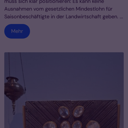
muss sich klar positionieren: Es kann keine
Ausnahmen vom gesetzlichen Mindestlohn für
Saisonbeschäftigte in der Landwirtschaft geben. ...
Mehr