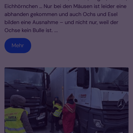
Eichhörnchen … Nur bei den Mäusen ist leider eine
abhanden gekommen und auch Ochs und Esel
bilden eine Ausnahme – und nicht nur, weil der
Ochse kein Bulle ist. ...
Mehr