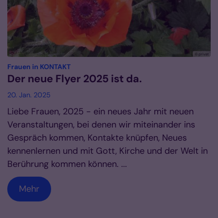
© privat
:
Frauen in KONTAKT
Der neue Flyer 2025 ist da.
20. Jan. 2025
Liebe Frauen, 2025 - ein neues Jahr mit neuen
Veranstaltungen, bei denen wir miteinander ins
Gespräch kommen, Kontakte knüpfen, Neues
kennenlernen und mit Gott, Kirche und der Welt in
Berührung kommen können. ...
Mehr