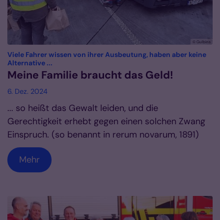
© Gulbins
Viele Fahrer wissen von ihrer Ausbeutung, haben aber keine
:
Alternative ...
Meine Familie braucht das Geld!
6. Dez. 2024
... so heißt das Gewalt leiden, und die
Gerechtigkeit erhebt gegen einen solchen Zwang
Einspruch. (so benannt in rerum novarum, 1891)
Mehr