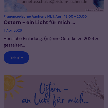
© Annette Schulze
:
Frauenseelsorge Aachen / Mi, 1. April 18:00 - 20:00
Ostern - ein Licht für mich ...
1. Apr. 2026
Herzliche Einladung: (m)eine Osterkerze 2026 zu
gestalten...
mehr +