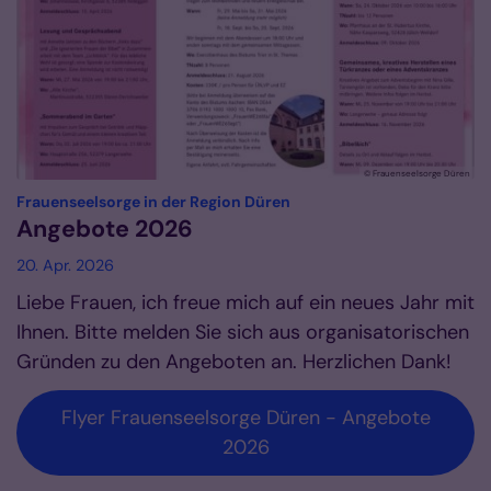
© Frauenseelsorge Düren
:
Frauenseelsorge in der Region Düren
Angebote 2026
20. Apr. 2026
Liebe Frauen, ich freue mich auf ein neues Jahr mit
Ihnen. Bitte melden Sie sich aus organisatorischen
Gründen zu den Angeboten an. Herzlichen Dank!
Flyer Frauenseelsorge Düren - Angebote
2026