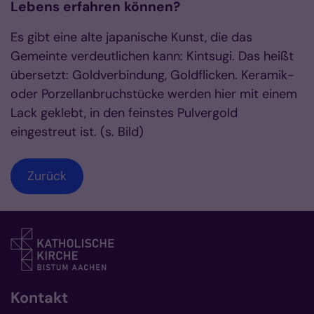
Lebens erfahren können?
Es gibt eine alte japanische Kunst, die das
Gemeinte verdeutlichen kann: Kintsugi. Das heißt
übersetzt: Goldverbindung, Goldflicken. Keramik-
oder Porzellanbruchstücke werden hier mit einem
Lack geklebt, in den feinstes Pulvergold
eingestreut ist. (s. Bild)
Zurück
Kontakt