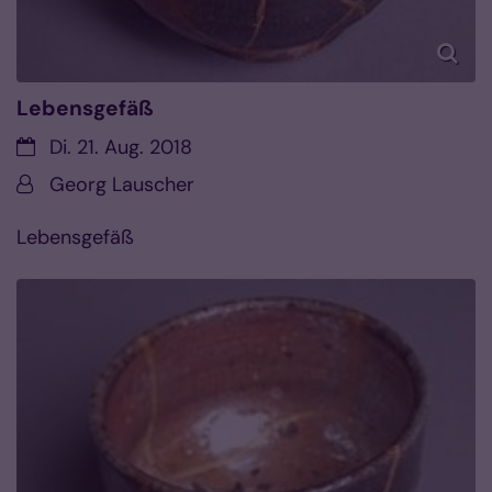
Lebensgefäß
Datum:
Di. 21. Aug. 2018
Von:
Georg Lauscher
Lebensgefäß