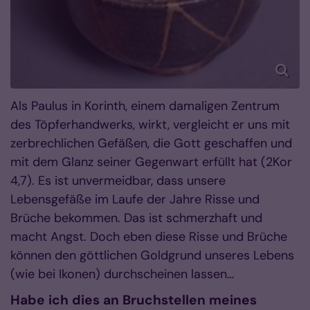
Als Paulus in Korinth, einem damaligen Zentrum
des Töpferhandwerks, wirkt, vergleicht er uns mit
zerbrechlichen Gefäßen, die Gott geschaffen und
mit dem Glanz seiner Gegenwart erfüllt hat (2Kor
4,7). Es ist unvermeidbar, dass unsere
Lebensgefäße im Laufe der Jahre Risse und
Brüche bekommen. Das ist schmerzhaft und
macht Angst. Doch eben diese Risse und Brüche
können den göttlichen Goldgrund unseres Lebens
(wie bei Ikonen) durchscheinen lassen…
Habe ich dies an Bruchstellen meines