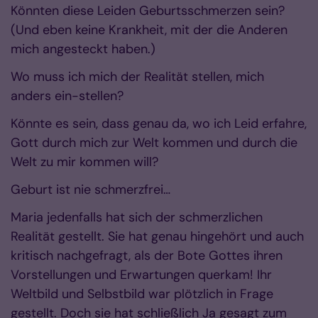
Könnten diese Leiden Geburtsschmerzen sein?
(Und eben keine Krankheit, mit der die Anderen
mich angesteckt haben.)
Wo muss ich mich der Realität stellen, mich
anders ein-stellen?
Könnte es sein, dass genau da, wo ich Leid erfahre,
Gott durch mich zur Welt kommen und durch die
Welt zu mir kommen will?
Geburt ist nie schmerzfrei…
Maria jedenfalls hat sich der schmerzlichen
Realität gestellt. Sie hat genau hingehört und auch
kritisch nachgefragt, als der Bote Gottes ihren
Vorstellungen und Erwartungen querkam! Ihr
Weltbild und Selbstbild war plötzlich in Frage
gestellt. Doch sie hat schließlich Ja gesagt zum