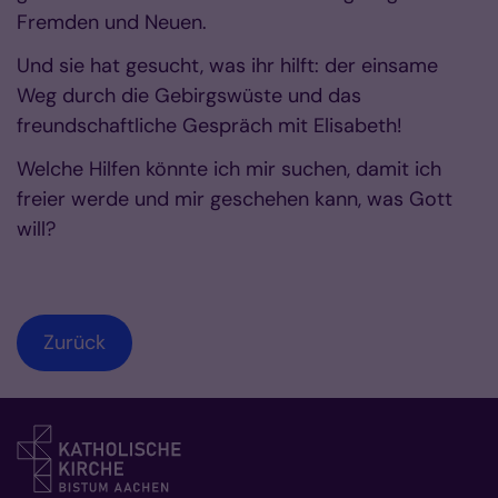
Fremden und Neuen.
Und sie hat gesucht, was ihr hilft: der einsame
Weg durch die Gebirgswüste und das
freundschaftliche Gespräch mit Elisabeth!
Welche Hilfen könnte ich mir suchen, damit ich
freier werde und mir geschehen kann, was Gott
will?
Zurück