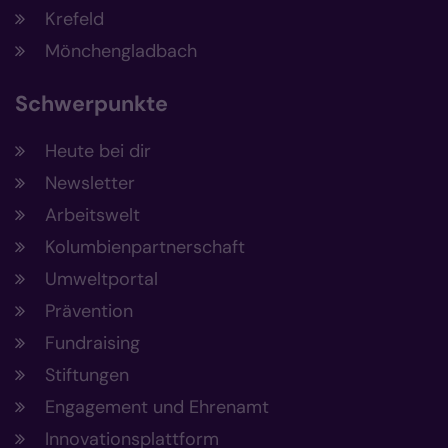
Krefeld
Mönchengladbach
Schwerpunkte
Heute bei dir
Newsletter
Arbeitswelt
Kolumbienpartnerschaft
Umweltportal
Prävention
Fundraising
Stiftungen
Engagement und Ehrenamt
Innovationsplattform