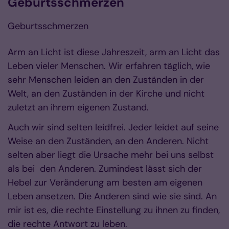
Geburtsschmerzen
Geburtsschmerzen
Arm an Licht ist diese Jahreszeit, arm an Licht das
Leben vieler Menschen. Wir erfahren täglich, wie
sehr Menschen leiden an den Zuständen in der
Welt, an den Zuständen in der Kirche und nicht
zuletzt an ihrem eigenen Zustand.
Auch wir sind selten leidfrei. Jeder leidet auf seine
Weise an den Zuständen, an den Anderen. Nicht
selten aber liegt die Ursache mehr bei uns selbst
als bei den Anderen. Zumindest lässt sich der
Hebel zur Veränderung am besten am eigenen
Leben ansetzen. Die Anderen sind wie sie sind. An
mir ist es, die rechte Einstellung zu ihnen zu finden,
die rechte Antwort zu leben.