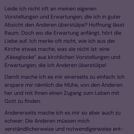
Leide ich nicht oft an meinen eigenen
Vorstellungen und Erwartungen, die ich in guter
Absicht den Anderen überstülpe? Hoffnung lässt
Raum. Doch wo die Erwartung anfängt, hört die
Liebe auf. Ich merke oft nicht, wie ich aus der
Kirche etwas mache, was sie nicht ist: eine
„Käseglocke“ aus kirchlichen Vorstellungen und
Erwartungen, die ich Anderen überstülpe!
Damit mache ich es mir einerseits zu einfach: Ich
erspare mir nämlich die Mühe, von den Anderen
her und mit ihnen einen Zugang zum Leben mit
Gott zu finden.
Andererseits mache ich es mir so aber auch zu
schwer: Die Anderen müssen mich
verständlicherweise und notwendigerweise ent-