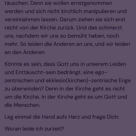
täuschen. Denn sie wollen ernstgenommen
werden und sich nicht kirchlich manipulieren und
vereinnahmen lassen. Darum ziehen sie sich erst
recht von der Kirche zurück. Und das schmerzt
uns, nachdem wir uns so bemüht haben, noch
mehr. So leiden die Anderen an uns, und wir leiden
an den Anderen.
Könnte es sein, dass Gott uns in unserem Leiden
und Enttäuscht-sein bedrängt, eine ego-
zentrischen und ekklesio(kirchen)-zentrische Enge
zu überwinden? Denn in der Kirche geht es nicht
um die Kirche. In der Kirche geht es um Gott und
die Menschen.
Leg einmal die Hand aufs Herz und frage Dich:
Woran leide ich zurzeit?