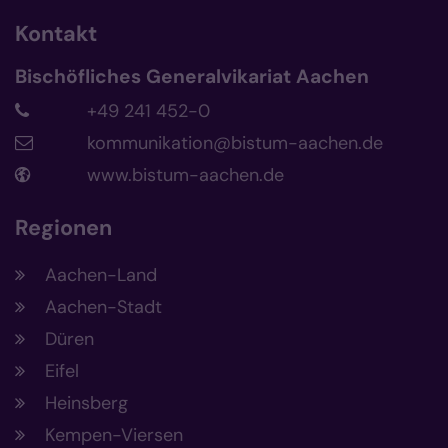
Kontakt
Bischöfliches Generalvikariat Aachen
+49 241 452-0
kommunikation@bistum-aachen.de
www.bistum-aachen.de
Regionen
Aachen-Land
Aachen-Stadt
Düren
Eifel
Heinsberg
Kempen-Viersen