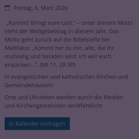
Datum:
Freitag, 6. März 2026
„Kommt! Bringt eure Last.“ – unter diesem Motto
steht der Weltgebetstag in diesem Jahr. Das
Motto geht zurück auf die Bibelstelle bei
Matthäus: „Kommt her zu mir, alle, die ihr
mühselig und beladen seid; ich will euch
erquicken...“. (Mt 11, 28-30)
in evangelischen und katholischen Kirchen und
Gemeindehäusern
Orte und Uhrzeiten werden durch die Medien
und Kirchengemeinden veröffentlicht
In Kalender eintragen