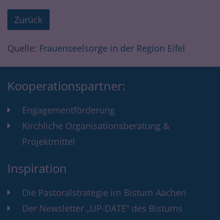
Zurück
Quelle:
Frauenseelsorge in der Region Eifel
Kooperationspartner:
Engagementförderung
Kirchliche Organisationsberatung &
Projektmittel
Inspiration
Die Pastoralstrategie im Bistum Aachen
Der Newsletter „UP-DATE“ des Bistums