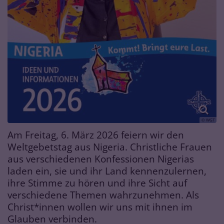
© WGT
Am Freitag, 6. März 2026 feiern wir den
Weltgebetstag aus Nigeria. Christliche Frauen
aus verschiedenen Konfessionen Nigerias
laden ein, sie und ihr Land kennenzulernen,
ihre Stimme zu hören und ihre Sicht auf
verschiedene Themen wahrzunehmen. Als
Christ*innen wollen wir uns mit ihnen im
Glauben verbinden.