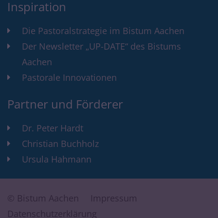
Inspiration
Die Pastoralstrategie im Bistum Aachen
Der Newsletter „UP-DATE“ des Bistums
Aachen
Pastorale Innovationen
Partner und Förderer
Dr. Peter Hardt
Christian Buchholz
Ursula Hahmann
© Bistum Aachen
Impressum
Datenschutzerklärung