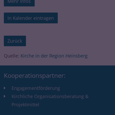
Mehr Infos
In Kalender eintragen
Zurück
Quelle:
Kirche in der Region Heinsberg
Kooperationspartner:
Engagementförderung
Kirchliche Organisationsberatung &
Projektmittel