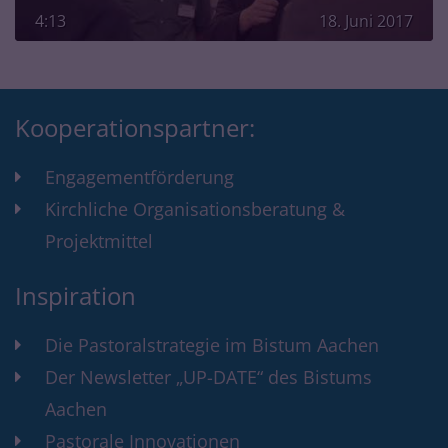
4:13
18. Juni 2017
Kooperationspartner:
Engagementförderung
Kirchliche Organisationsberatung &
Projektmittel
Inspiration
Die Pastoralstrategie im Bistum Aachen
Der Newsletter „UP-DATE“ des Bistums
Aachen
Pastorale Innovationen