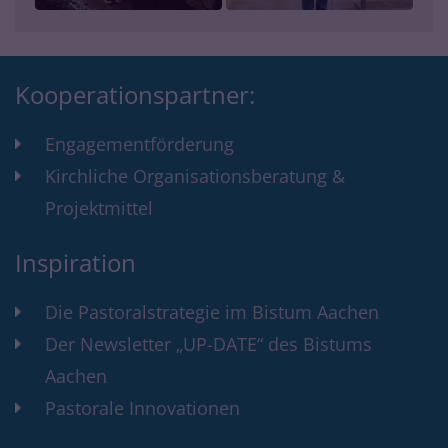
Kooperationspartner:
Engagementförderung
Kirchliche Organisationsberatung &
Projektmittel
Inspiration
Die Pastoralstrategie im Bistum Aachen
Der Newsletter „UP-DATE“ des Bistums
Aachen
Pastorale Innovationen