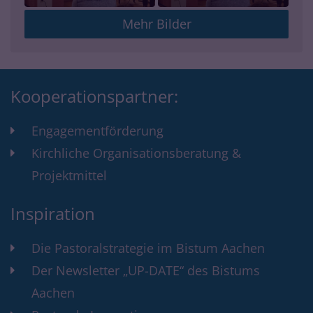
Mehr Bilder
Kooperationspartner:
Engagementförderung
Kirchliche Organisationsberatung &
Projektmittel
Inspiration
Die Pastoralstrategie im Bistum Aachen
Der Newsletter „UP-DATE“ des Bistums
Aachen