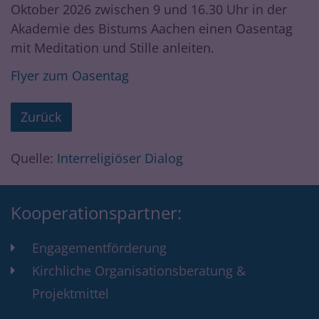
Oktober 2026 zwischen 9 und 16.30 Uhr in der
Akademie des Bistums Aachen einen Oasentag
mit Meditation und Stille anleiten.
Flyer zum Oasentag
Zurück
Quelle:
Interreligiöser Dialog
Kooperationspartner:
Engagementförderung
Kirchliche Organisationsberatung &
Projektmittel