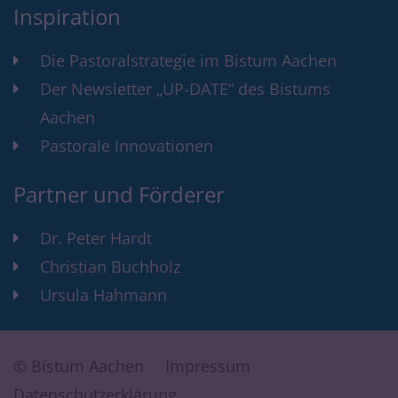
Inspiration
Die Pastoralstrategie im Bistum Aachen
Der Newsletter „UP-DATE“ des Bistums
Aachen
Pastorale Innovationen
Partner und Förderer
Dr. Peter Hardt
Christian Buchholz
Ursula Hahmann
© Bistum Aachen
Impressum
Datenschutzerklärung