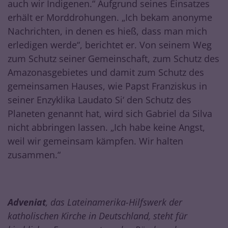
auch wir Indigenen.“ Aufgrund seines Einsatzes
erhält er Morddrohungen. „Ich bekam anonyme
Nachrichten, in denen es hieß, dass man mich
erledigen werde“, berichtet er. Von seinem Weg
zum Schutz seiner Gemeinschaft, zum Schutz des
Amazonasgebietes und damit zum Schutz des
gemeinsamen Hauses, wie Papst Franziskus in
seiner Enzyklika Laudato Si‘ den Schutz des
Planeten genannt hat, wird sich Gabriel da Silva
nicht abbringen lassen. „Ich habe keine Angst,
weil wir gemeinsam kämpfen. Wir halten
zusammen.“
Adveniat
, das Lateinamerika-Hilfswerk der
katholischen Kirche in Deutschland, steht für