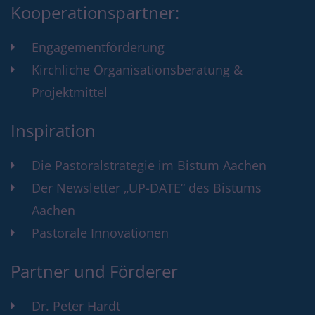
Kooperationspartner:
Engagementförderung
Kirchliche Organisationsberatung &
Projektmittel
Inspiration
Die Pastoralstrategie im Bistum Aachen
Der Newsletter „UP-DATE“ des Bistums
Aachen
Pastorale Innovationen
Partner und Förderer
Dr. Peter Hardt