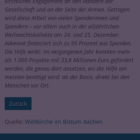
kirchliches Engagement an den Rändern der
Gesellschaft und an der Seite der Armen. Getragen
wird diese Arbeit von vielen Spenderinnen und
Spendern – vor allem auch in der alljährlichen
Weihnachtskollekte am 24. und 25. Dezember.
Adveniat finanziert sich zu 95 Prozent aus Spenden.
Die Hilfe wirkt: Im vergangenen Jahr konnten mehr
als 1.000 Projekte mit 33,8 Millionen Euro gefördert
werden, die genau dort ansetzen, wo die Hilfe am
meisten benötigt wird: an der Basis, direkt bei den
Menschen vor Ort.
Zurück
Quelle:
Weltkirche im Bistum Aachen