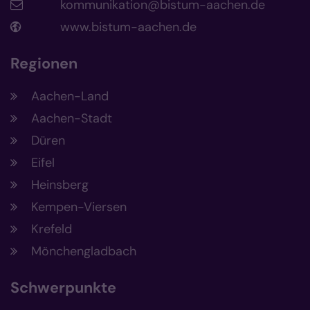
kommunikation@bistum-aachen.de
www.bistum-aachen.de
Regionen
Aachen-Land
Aachen-Stadt
Düren
Eifel
Heinsberg
Kempen-Viersen
Krefeld
Mönchengladbach
Schwerpunkte